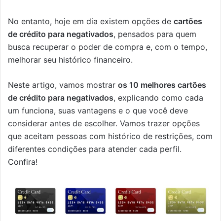
No entanto, hoje em dia existem opções de
cartões
de crédito para negativados
, pensados para quem
busca recuperar o poder de compra e, com o tempo,
melhorar seu histórico financeiro.
Neste artigo, vamos mostrar
os 10 melhores cartões
de crédito para negativados
, explicando como cada
um funciona, suas vantagens e o que você deve
considerar antes de escolher. Vamos trazer opções
que aceitam pessoas com histórico de restrições, com
diferentes condições para atender cada perfil.
Confira!