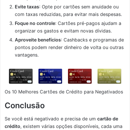
Evite taxas
: Opte por cartões sem anuidade ou
com taxas reduzidas, para evitar mais despesas.
Foque no controle
: Cartões pré-pagos ajudam a
organizar os gastos e evitam novas dívidas.
Aproveite benefícios
: Cashbacks e programas de
pontos podem render dinheiro de volta ou outras
vantagens.
Os 10 Melhores Cartões de Crédito para Negativados
Conclusão
Se você está negativado e precisa de um
cartão de
crédito
, existem várias opções disponíveis, cada uma