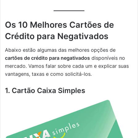
Os 10 Melhores Cartões de
Crédito para Negativados
Abaixo estão algumas das melhores opções de
cartões de crédito para negativados
disponíveis no
mercado. Vamos falar sobre cada um e explicar suas
vantagens, taxas e como solicitá-los.
1. Cartão Caixa Simples