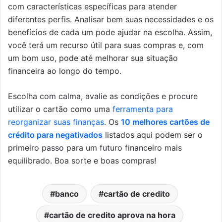
com características específicas para atender
diferentes perfis. Analisar bem suas necessidades e os
benefícios de cada um pode ajudar na escolha. Assim,
você terá um recurso útil para suas compras e, com
um bom uso, pode até melhorar sua situação
financeira ao longo do tempo.
Escolha com calma, avalie as condições e procure
utilizar o cartão como uma
ferramenta para
reorganizar suas finanças
. Os
10 melhores cartões de
crédito para negativados
listados aqui podem ser o
primeiro passo para um futuro financeiro mais
equilibrado. Boa sorte e boas compras!
banco
cartão de credito
cartão de credito aprova na hora