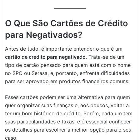
O Que São Cartões de Crédito
para Negativados?
Antes de tudo, é importante entender o que é um
cartão de crédito para negativado
. Trata-se de um
tipo de cartão pensado para quem está com o nome
no SPC ou Serasa, e, portanto, enfrenta dificuldades
para ser aprovado em produtos financeiros comuns.
Esses cartões podem ser uma alternativa para quem
quer organizar suas finanças e, aos poucos, voltar a
ter um bom histórico de crédito. Porém, cada um tem
suas particularidades e taxas, e é essencial conhecer
os detalhes para escolher a melhor opção para o seu
caso.