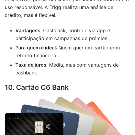
uso responsável. A Trigg realiza uma análise de
crédito, mas é flexível.
Vantagens
: Cashback, controle via app e
participação em campanhas de prêmios.
Para quem é ideal
: Quem quer um cartão com
retorno financeiro.
Taxa de juros
: Média, mas com vantagens de
cashback.
10. Cartão C6 Bank