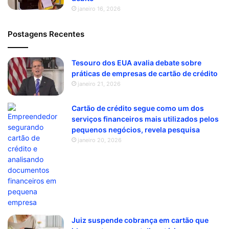
janeiro 16, 2026
Postagens Recentes
Tesouro dos EUA avalia debate sobre
práticas de empresas de cartão de crédito
janeiro 21, 2026
Cartão de crédito segue como um dos
serviços financeiros mais utilizados pelos
pequenos negócios, revela pesquisa
janeiro 20, 2026
Juiz suspende cobrança em cartão que