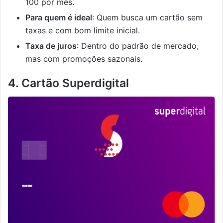
100 por mês.
Para quem é ideal
: Quem busca um cartão sem
taxas e com bom limite inicial.
Taxa de juros
: Dentro do padrão de mercado,
mas com promoções sazonais.
4. Cartão Superdigital