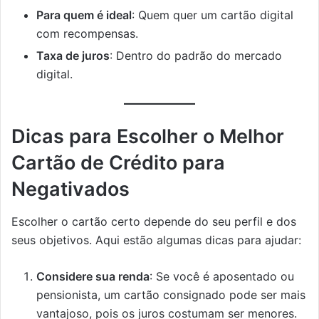
Para quem é ideal
: Quem quer um cartão digital
com recompensas.
Taxa de juros
: Dentro do padrão do mercado
digital.
Dicas para Escolher o Melhor
Cartão de Crédito para
Negativados
Escolher o cartão certo depende do seu perfil e dos
seus objetivos. Aqui estão algumas dicas para ajudar:
Considere sua renda
: Se você é aposentado ou
pensionista, um cartão consignado pode ser mais
vantajoso, pois os juros costumam ser menores.