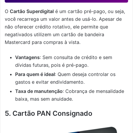
O
Cartão Superdigital
é um cartão pré-pago, ou seja,
você recarrega um valor antes de usá-lo. Apesar de
não oferecer crédito rotativo, ele permite que
negativados utilizem um cartão de bandeira
Mastercard para compras à vista.
Vantagens
: Sem consulta de crédito e sem
dívidas futuras, pois é pré-pago.
Para quem é ideal
: Quem deseja controlar os
gastos e evitar endividamento.
Taxa de manutenção
: Cobrança de mensalidade
baixa, mas sem anuidade.
5. Cartão PAN Consignado