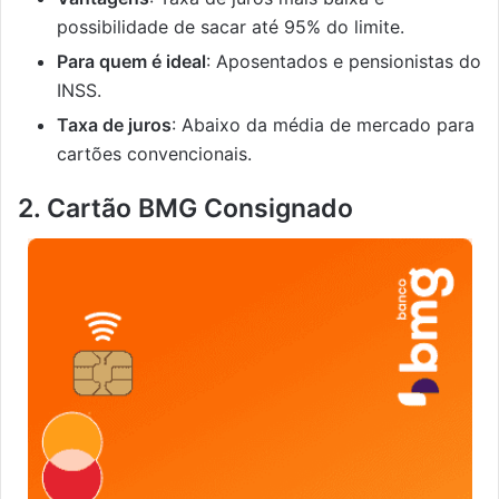
possibilidade de sacar até 95% do limite.
Para quem é ideal
: Aposentados e pensionistas do
INSS.
Taxa de juros
: Abaixo da média de mercado para
cartões convencionais.
2. Cartão BMG Consignado