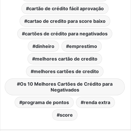
cartão de crédito fácil aprovação
cartao de credito para score baixo
cartões de crédito para negativados
dinheiro
emprestimo
melhores cartão de credito
melhores cartões de credito
Os 10 Melhores Cartões de Crédito para
Negativados
programa de pontos
renda extra
score