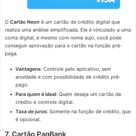
O
Cartão Neon
é um cartão de crédito digital que
realiza uma análise simplificada. Ele é vinculado a uma
conta digital, e mesmo com nome sujo, você pode
conseguir aprovação para o cartão na função pré-
paga.
Vantagens
: Controle pelo aplicativo, sem
anuidade e com possibilidade de crédito pré-
pago.
Para quem é ideal
: Quem deseja um cartão de
crédito e controle digital.
Taxa de juros
: Somente na função de crédito, que
é opcional.
7. Cartão PagBank