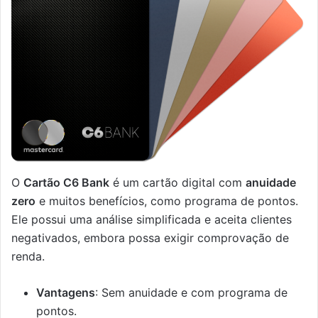
O
Cartão C6 Bank
é um cartão digital com
anuidade
zero
e muitos benefícios, como programa de pontos.
Ele possui uma análise simplificada e aceita clientes
negativados, embora possa exigir comprovação de
renda.
Vantagens
: Sem anuidade e com programa de
pontos.