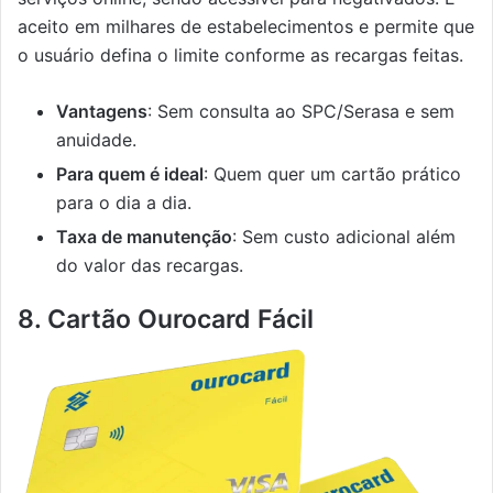
aceito em milhares de estabelecimentos e permite que
o usuário defina o limite conforme as recargas feitas.
Vantagens
: Sem consulta ao SPC/Serasa e sem
anuidade.
Para quem é ideal
: Quem quer um cartão prático
para o dia a dia.
Taxa de manutenção
: Sem custo adicional além
do valor das recargas.
8. Cartão Ourocard Fácil