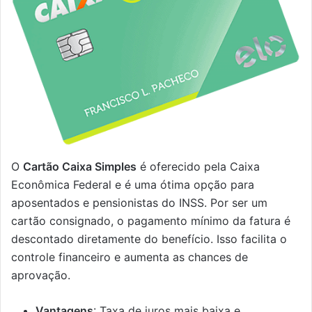
O
Cartão Caixa Simples
é oferecido pela Caixa
Econômica Federal e é uma ótima opção para
aposentados e pensionistas do INSS. Por ser um
cartão consignado, o pagamento mínimo da fatura é
descontado diretamente do benefício. Isso facilita o
controle financeiro e aumenta as chances de
aprovação.
Vantagens
: Taxa de juros mais baixa e