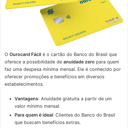
O
Ourocard Fácil
é o cartão do Banco do Brasil que
oferece a possibilidade de
anuidade zero
para quem
faz uma despesa mínima mensal. Ele é conhecido por
oferecer promoções e benefícios em diversos
estabelecimentos.
Vantagens
: Anuidade gratuita a partir de um
valor mínimo mensal.
Para quem é ideal
: Clientes do Banco do Brasil
que buscam benefícios extras.