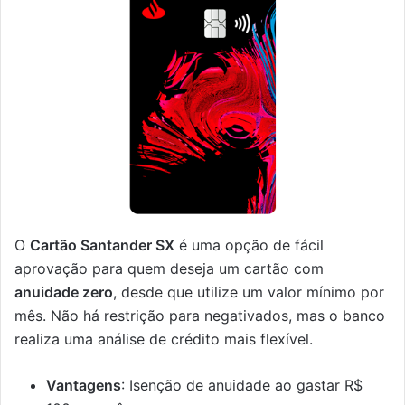
O
Cartão Santander SX
é uma opção de fácil
aprovação para quem deseja um cartão com
anuidade zero
, desde que utilize um valor mínimo por
mês. Não há restrição para negativados, mas o banco
realiza uma análise de crédito mais flexível.
Vantagens
: Isenção de anuidade ao gastar R$