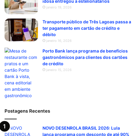
idosa entregou a estelionatários
janeiro 19, 2026
Transporte público de Três Lagoas passa a
ter pagamento em cartão de crédito e
débito
janeiro 16, 2026
Porto Bank lança programa de benefícios
gastronômicos para clientes dos cartões
de crédito
janeiro 15, 2026
Postagens Recentes
NOVO DESENROLA BRASIL 2026: Lula
lança programa com desconto de até 90%