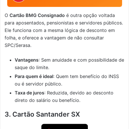
O
Cartão BMG Consignado
é outra opção voltada
para aposentados, pensionistas e servidores públicos.
Ele funciona com a mesma lógica de desconto em
folha, e oferece a vantagem de não consultar
SPC/Serasa.
Vantagens
: Sem anuidade e com possibilidade de
saque do limite.
Para quem é ideal
: Quem tem benefício do INSS
ou é servidor público.
Taxa de juros
: Reduzida, devido ao desconto
direto do salário ou benefício.
3. Cartão Santander SX