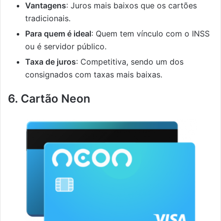
Vantagens
: Juros mais baixos que os cartões
tradicionais.
Para quem é ideal
: Quem tem vínculo com o INSS
ou é servidor público.
Taxa de juros
: Competitiva, sendo um dos
consignados com taxas mais baixas.
6. Cartão Neon