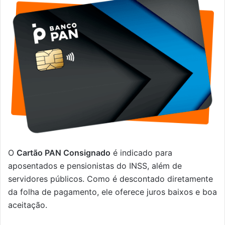
O
Cartão PAN Consignado
é indicado para
aposentados e pensionistas do INSS, além de
servidores públicos. Como é descontado diretamente
da folha de pagamento, ele oferece juros baixos e boa
aceitação.