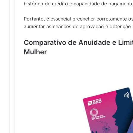
histórico de crédito e capacidade de pagamento
Portanto, é essencial preencher corretamente os
aumentar as chances de aprovação e obtenção 
Comparativo de Anuidade e Limi
Mulher