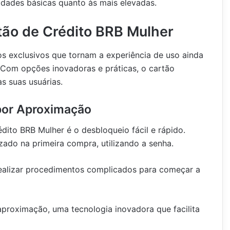
idades básicas quanto às mais elevadas.
tão de Crédito BRB Mulher
s exclusivos que tornam a experiência de uso ainda
. Com opções inovadoras e práticas, o cartão
às suas usuárias.
por Aproximação
ito BRB Mulher é o desbloqueio fácil e rápido.
zado na primeira compra, utilizando a senha.
 realizar procedimentos complicados para começar a
proximação, uma tecnologia inovadora que facilita