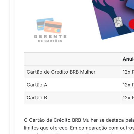
Anui
Cartão de Crédito BRB Mulher
12x 
Cartão A
12x 
Cartão B
12x 
O Cartão de Crédito BRB Mulher se destaca pel
limites que oferece. Em comparação com outros