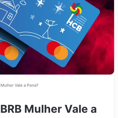
 Mulher Vale a Pena?
 BRB Mulher Vale a