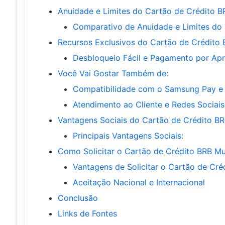
Anuidade e Limites do Cartão de Crédito B
Comparativo de Anuidade e Limites do 
Recursos Exclusivos do Cartão de Crédito 
Desbloqueio Fácil e Pagamento por Ap
Você Vai Gostar Também de:
Compatibilidade com o Samsung Pay e
Atendimento ao Cliente e Redes Sociai
Vantagens Sociais do Cartão de Crédito BR
Principais Vantagens Sociais:
Como Solicitar o Cartão de Crédito BRB Mu
Vantagens de Solicitar o Cartão de Cré
Aceitação Nacional e Internacional
Conclusão
Links de Fontes