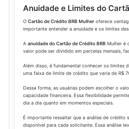
Anuidade e Limites do Cart
O
Cartão de Crédito BRB Mulher
oferece vantage
importante entender a anuidade e os limites des
A
anuidade do Cartão de Crédito BRB
Mulher é d
valor pode ser dividido em parcelas mensais, fa
Além disso, é fundamental conhecer os limites 
uma faixa de limite de crédito que varia de R$ 
Dessa forma, as usuárias podem escolher o val
capacidade financeira. Essa flexibilidade permi
dia a dia quanto em momentos especiais.
É importante ressaltar que a análise de crédito 
disponível para cada solicitante. Essa análise 