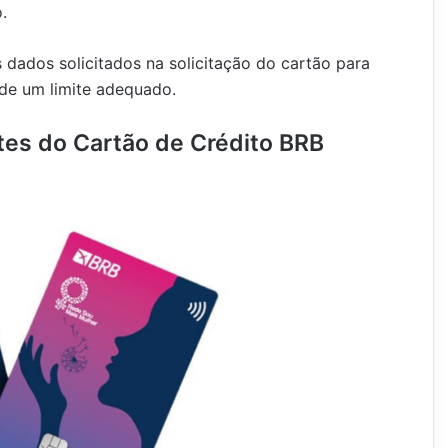
.
 dados solicitados na solicitação do cartão para
de um limite adequado.
tes do Cartão de Crédito BRB