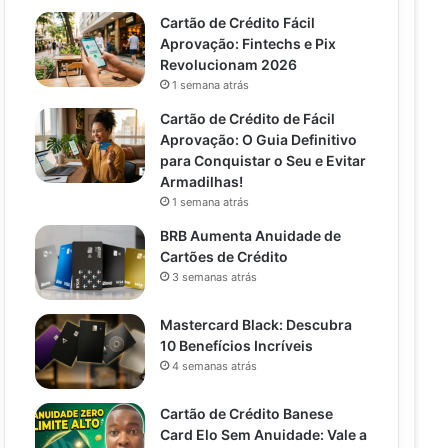
Cartão de Crédito Fácil
Aprovação: Fintechs e Pix
Revolucionam 2026
1 semana atrás
Cartão de Crédito de Fácil
Aprovação: O Guia Definitivo
para Conquistar o Seu e Evitar
Armadilhas!
1 semana atrás
BRB Aumenta Anuidade de
Cartões de Crédito
3 semanas atrás
Mastercard Black: Descubra
10 Benefícios Incríveis
4 semanas atrás
Cartão de Crédito Banese
Card Elo Sem Anuidade: Vale a