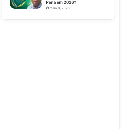
Pena em 2026?
maio 8, 2026