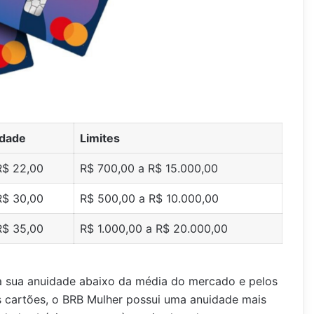
dade
Limites
R$ 22,00
R$ 700,00 a R$ 15.000,00
R$ 30,00
R$ 500,00 a R$ 10.000,00
R$ 35,00
R$ 1.000,00 a R$ 20.000,00
a sua anuidade abaixo da média do mercado e pelos
 cartões, o BRB Mulher possui uma anuidade mais