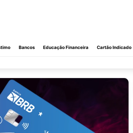
timo
Bancos
Educação Financeira
Cartão Indicado