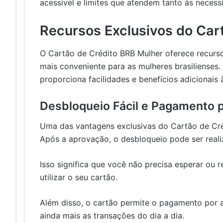
acessível e limites que atendem tanto às necess
Recursos Exclusivos do Car
O Cartão de Crédito BRB Mulher oferece recurso
mais conveniente para as mulheres brasilienses
proporciona facilidades e benefícios adicionais 
Desbloqueio Fácil e Pagamento 
Uma das vantagens exclusivas do Cartão de Créd
Após a aprovação, o desbloqueio pode ser reali
Isso significa que você não precisa esperar ou
utilizar o seu cartão.
Além disso, o cartão permite o pagamento por a
ainda mais as transações do dia a dia.