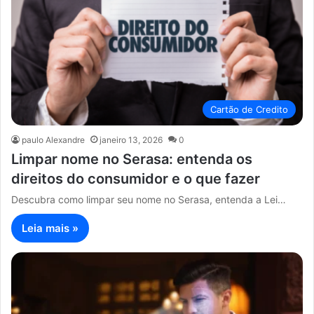
Cartão de Credito
paulo Alexandre
janeiro 13, 2026
0
Limpar nome no Serasa: entenda os
direitos do consumidor e o que fazer
Descubra como limpar seu nome no Serasa, entenda a Lei…
Leia mais »