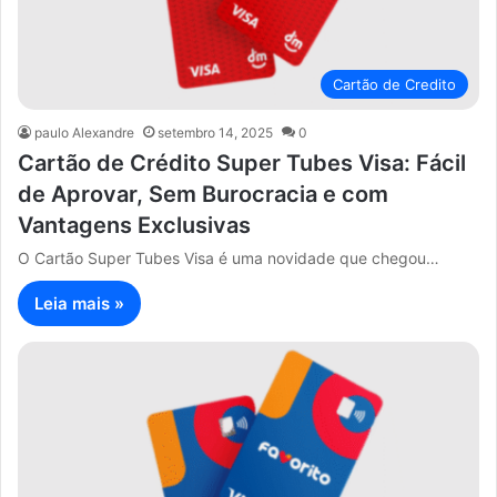
Cartão de Credito
paulo Alexandre
setembro 14, 2025
0
Cartão de Crédito Super Tubes Visa: Fácil
de Aprovar, Sem Burocracia e com
Vantagens Exclusivas
O Cartão Super Tubes Visa é uma novidade que chegou…
Leia mais »