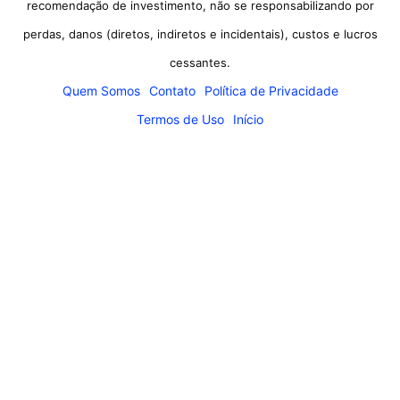
recomendação de investimento, não se responsabilizando por
perdas, danos (diretos, indiretos e incidentais), custos e lucros
cessantes.
Quem Somos
Contato
Política de Privacidade
Termos de Uso
Início