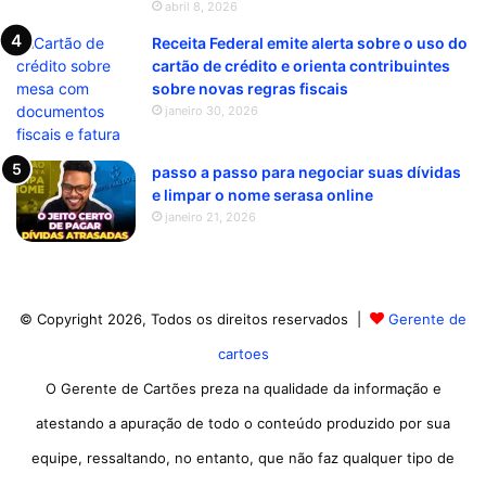
abril 8, 2026
Receita Federal emite alerta sobre o uso do
cartão de crédito e orienta contribuintes
sobre novas regras fiscais
janeiro 30, 2026
passo a passo para negociar suas dívidas
e limpar o nome serasa online
janeiro 21, 2026
© Copyright 2026, Todos os direitos reservados |
Gerente de
cartoes
O Gerente de Cartões preza na qualidade da informação e
atestando a apuração de todo o conteúdo produzido por sua
equipe, ressaltando, no entanto, que não faz qualquer tipo de