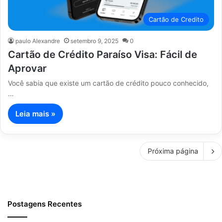
Cartão de Credito
paulo Alexandre
setembro 9, 2025
0
Cartão de Crédito Paraíso Visa: Fácil de
Aprovar
Você sabia que existe um cartão de crédito pouco conhecido,
…
Leia mais »
Próxima página
Postagens Recentes