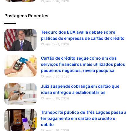
janeiro 16, 2026
Postagens Recentes
Tesouro dos EUA avalia debate sobre
práticas de empresas de cartão de crédito
janeiro 21, 2026
Cartão de crédito segue como um dos
serviços financeiros mais utilizados pelos
pequenos negócios, revela pesquisa
janeiro 20, 2026
Juiz suspende cobrança em cartão que
idosa entregou a estelionatários
janeiro 19, 2026
Transporte público de Três Lagoas passa a
ter pagamento em cartão de crédito e
débito
janeiro 16, 2026