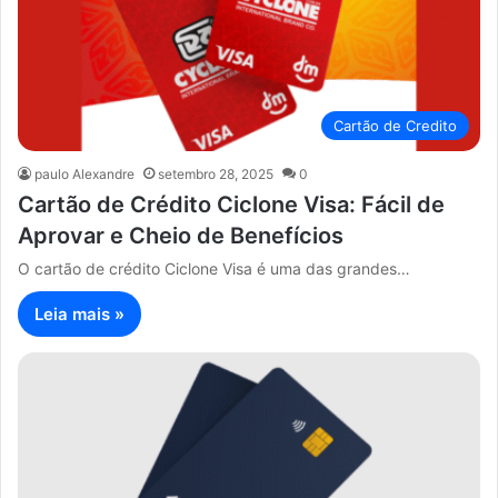
Cartão de Credito
paulo Alexandre
setembro 28, 2025
0
Cartão de Crédito Ciclone Visa: Fácil de
Aprovar e Cheio de Benefícios
O cartão de crédito Ciclone Visa é uma das grandes…
Leia mais »