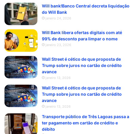
Will bank!Banco Central decreta liquidação
do Will Bank
janeiro 24, 2026
Will Bank libera ofertas digitais com até
99% de desconto para limpar o nome
janeiro 23, 2026
Wall Street é cético de que proposta de
Trump sobre juros no cartão de crédito
avance
janeiro 13, 2026
Wall Street é cético de que proposta de
Trump sobre juros no cartão de crédito
avance
janeiro 13, 2026
Transporte público de Três Lagoas passa a
ter pagamento em cartão de crédito e
débito