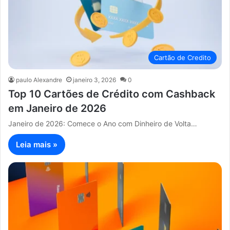
Cartão de Credito
paulo Alexandre
janeiro 3, 2026
0
Top 10 Cartões de Crédito com Cashback
em Janeiro de 2026
Janeiro de 2026: Comece o Ano com Dinheiro de Volta…
Leia mais »