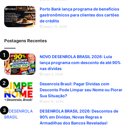
Porto Bank lança programa de benefícios
gastronômicos para clientes dos cartões
de crédito
janeiro 15, 2026
Postagens Recentes
NOVO DESENROLA BRASIL 2026: Lula
lança programa com desconto de até 90%
nas dívidas
maio 4, 2026
Desenrola Brasil: Pagar Dívidas com
Desconto Pode Limpar seu Nome ou Piorar
Sua Situação?
abril 10, 2026
DESENROLA BRASIL 2026: Descontos de
90% em Dívidas, Novas Regras e
Armadilhas dos Bancos Reveladas!