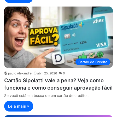
Cartão de Credito
paulo Alexandre
abril 25, 2026
0
Cartão Sipolatti vale a pena? Veja como
funciona e como conseguir aprovação fácil
Se você está em busca de um cartão de crédito…
Leia mais »