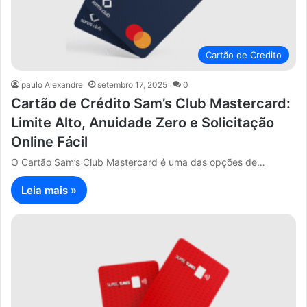
Cartão de Credito
paulo Alexandre
setembro 17, 2025
0
Cartão de Crédito Sam’s Club Mastercard:
Limite Alto, Anuidade Zero e Solicitação
Online Fácil
O Cartão Sam’s Club Mastercard é uma das opções de…
Leia mais »