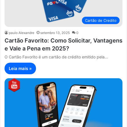
Cartão de Credito
paulo Alexandre
setembro 13, 2025
0
Cartão Favorito: Como Solicitar, Vantagens
e Vale a Pena em 2025?
O Cartão Favorito é um cartão de crédito emitido pela…
Leia mais »