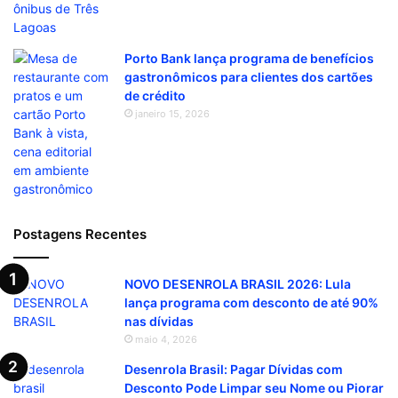
Porto Bank lança programa de benefícios
gastronômicos para clientes dos cartões
de crédito
janeiro 15, 2026
Postagens Recentes
NOVO DESENROLA BRASIL 2026: Lula
lança programa com desconto de até 90%
nas dívidas
maio 4, 2026
Desenrola Brasil: Pagar Dívidas com
Desconto Pode Limpar seu Nome ou Piorar