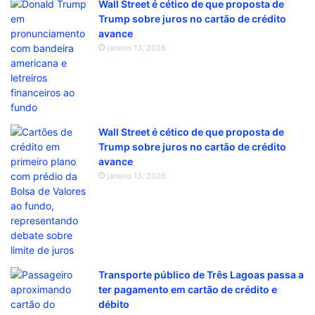
Wall Street é cético de que proposta de
Trump sobre juros no cartão de crédito
avance
janeiro 13, 2026
Wall Street é cético de que proposta de
Trump sobre juros no cartão de crédito
avance
janeiro 13, 2026
Transporte público de Três Lagoas passa a
ter pagamento em cartão de crédito e
débito