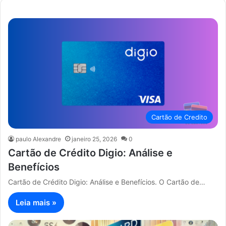
Cartão de Credito
paulo Alexandre
janeiro 25, 2026
0
Cartão de Crédito Digio: Análise e
Benefícios
Cartão de Crédito Digio: Análise e Benefícios. O Cartão de…
Leia mais »