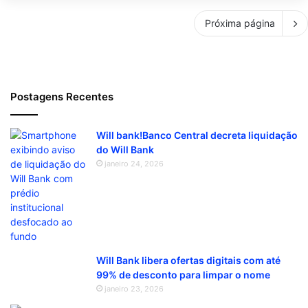
Próxima página
Postagens Recentes
Will bank!Banco Central decreta liquidação
do Will Bank
janeiro 24, 2026
Will Bank libera ofertas digitais com até
99% de desconto para limpar o nome
janeiro 23, 2026