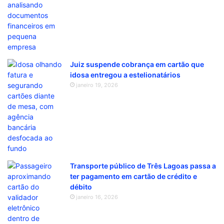
Juiz suspende cobrança em cartão que
idosa entregou a estelionatários
janeiro 19, 2026
Transporte público de Três Lagoas passa a
ter pagamento em cartão de crédito e
débito
janeiro 16, 2026