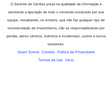
O Gerente de Cartões preza na qualidade da informação e
atestando a apuração de todo o conteúdo produzido por sua
equipe, ressaltando, no entanto, que não faz qualquer tipo de
recomendação de investimento, não se responsabilizando por
perdas, danos (diretos, indiretos e incidentais), custos e lucros
cessantes.
Quem Somos
Contato
Política de Privacidade
Termos de Uso
Início