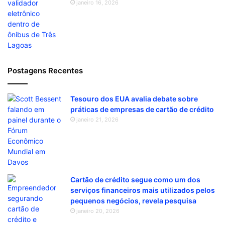
janeiro 16, 2026
Postagens Recentes
Tesouro dos EUA avalia debate sobre
práticas de empresas de cartão de crédito
janeiro 21, 2026
Cartão de crédito segue como um dos
serviços financeiros mais utilizados pelos
pequenos negócios, revela pesquisa
janeiro 20, 2026