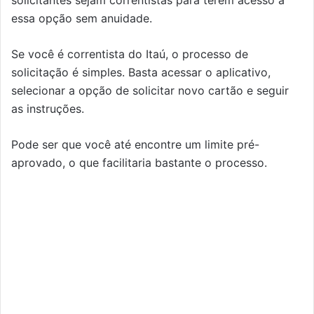
essa opção sem anuidade.
Se você é correntista do Itaú, o processo de
solicitação é simples. Basta acessar o aplicativo,
selecionar a opção de solicitar novo cartão e seguir
as instruções.
Pode ser que você até encontre um limite pré-
aprovado, o que facilitaria bastante o processo.