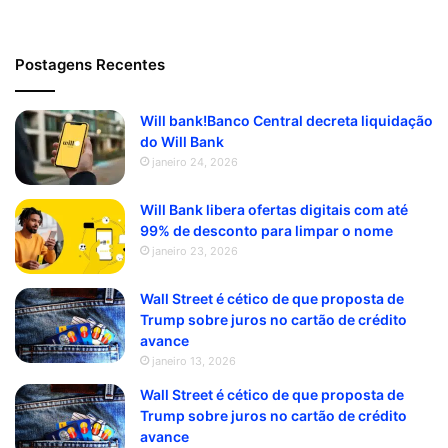
Postagens Recentes
Will bank!Banco Central decreta liquidação
do Will Bank
janeiro 24, 2026
Will Bank libera ofertas digitais com até
99% de desconto para limpar o nome
janeiro 23, 2026
Wall Street é cético de que proposta de
Trump sobre juros no cartão de crédito
avance
janeiro 13, 2026
Wall Street é cético de que proposta de
Trump sobre juros no cartão de crédito
avance