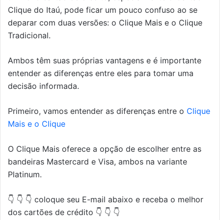
Clique do Itaú, pode ficar um pouco confuso ao se
deparar com duas versões: o Clique Mais e o Clique
Tradicional.
Ambos têm suas próprias vantagens e é importante
entender as diferenças entre eles para tomar uma
decisão informada.
Primeiro, vamos entender as diferenças entre o
Clique
Mais e o Clique
O Clique Mais oferece a opção de escolher entre as
bandeiras Mastercard e Visa, ambos na variante
Platinum.
👇 👇 👇 coloque seu E-mail abaixo e receba o melhor
dos cartões de crédito 👇 👇 👇