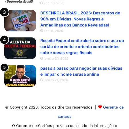
abril 10, 2026
DESENROLA BRASIL 2026: Descontos de
90% em Dívidas, Novas Regras e
Armadilhas dos Bancos Reveladas!
abril 8, 2026
Receita Federal emite alerta sobre o uso do
cartão de crédito e orienta contribuintes
sobre novas regras fiscais
janeiro 30, 2026
passo a passo para negociar suas dívidas
e limpar o nome serasa online
janeiro 21, 2026
© Copyright 2026, Todos os direitos reservados |
Gerente de
cartoes
O Gerente de Cartões preza na qualidade da informação e