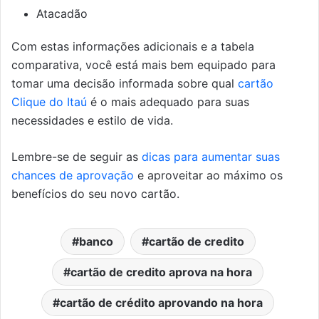
Atacadão
Com estas informações adicionais e a tabela
comparativa, você está mais bem equipado para
tomar uma decisão informada sobre qual
cartão
Clique do Itaú
é o mais adequado para suas
necessidades e estilo de vida.
Lembre-se de seguir as
dicas para aumentar suas
chances de aprovação
e aproveitar ao máximo os
benefícios do seu novo cartão.
banco
cartão de credito
cartão de credito aprova na hora
cartão de crédito aprovando na hora