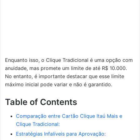
Enquanto isso, o Clique Tradicional é uma opção com
anuidade, mas promete um limite de até R$ 10.000.
No entanto, é importante destacar que esse limite
máximo inicial pode variar e não é garantido.
Table of Contents
Comparação entre Cartão Clique Itaú Mais e
Clique Tradicional:
Estratégias Infalíveis para Aprovação: