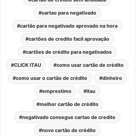
cartao para negativado
cartão para negativado aprovado na hora
cartões de credito facil aprovação
cartões de crédito para negativados
CLICK ITAU
como usar cartão de crédito
como usar o cartão de crédito
dinheiro
emprestimo
itau
melhor cartão de crédito
negativado consegue cartao de credito
novo cartão de crédito