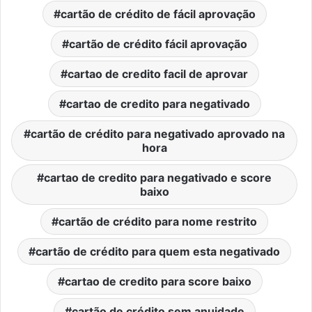
cartão de crédito de fácil aprovação
cartão de crédito fácil aprovação
cartao de credito facil de aprovar
cartao de credito para negativado
cartão de crédito para negativado aprovado na
hora
cartao de credito para negativado e score
baixo
cartão de crédito para nome restrito
cartão de crédito para quem esta negativado
cartao de credito para score baixo
cartão de crédito sem anuidade