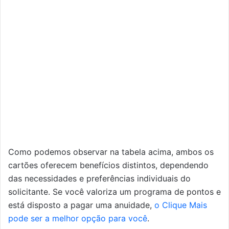
Como podemos observar na tabela acima, ambos os
cartões oferecem benefícios distintos, dependendo
das necessidades e preferências individuais do
solicitante. Se você valoriza um programa de pontos e
está disposto a pagar uma anuidade,
o Clique Mais
pode ser a melhor opção para você
.