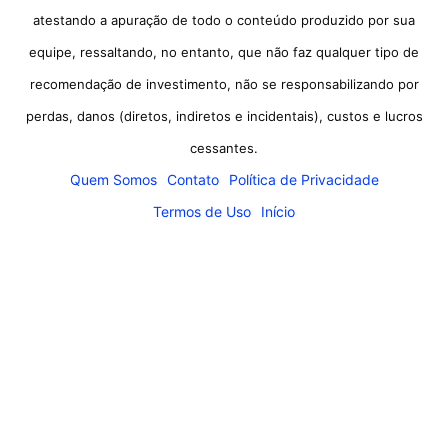
atestando a apuração de todo o conteúdo produzido por sua
equipe, ressaltando, no entanto, que não faz qualquer tipo de
recomendação de investimento, não se responsabilizando por
perdas, danos (diretos, indiretos e incidentais), custos e lucros
cessantes.
Quem Somos
Contato
Política de Privacidade
Termos de Uso
Início