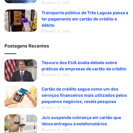
janeiro 13, 2026
Transporte público de Três Lagoas passa a
ter pagamento em cartão de crédito e
débito
janeiro 16, 2026
Postagens Recentes
Tesouro dos EUA avalia debate sobre
práticas de empresas de cartão de crédito
janeiro 21, 2026
Cartão de crédito segue como um dos
serviços financeiros mais utilizados pelos
pequenos negócios, revela pesquisa
janeiro 20, 2026
Juiz suspende cobrança em cartão que
idosa entregou a estelionatários
janeiro 19, 2026