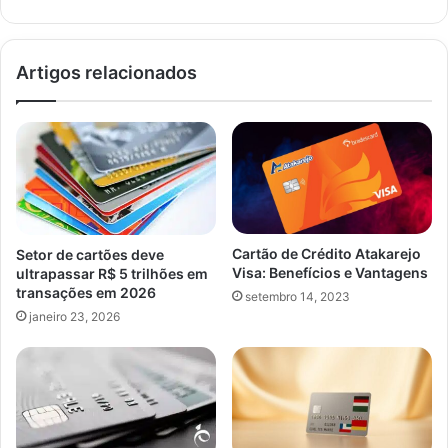
Artigos relacionados
Cartão de Crédito Atakarejo
Setor de cartões deve
Visa: Benefícios e Vantagens
ultrapassar R$ 5 trilhões em
transações em 2026
setembro 14, 2023
janeiro 23, 2026