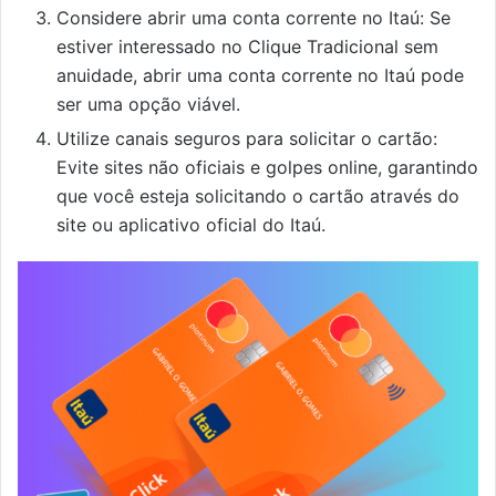
Considere abrir uma conta corrente no Itaú: Se
estiver interessado no Clique Tradicional sem
anuidade, abrir uma conta corrente no Itaú pode
ser uma opção viável.
Utilize canais seguros para solicitar o cartão:
Evite sites não oficiais e golpes online, garantindo
que você esteja solicitando o cartão através do
site ou aplicativo oficial do Itaú.