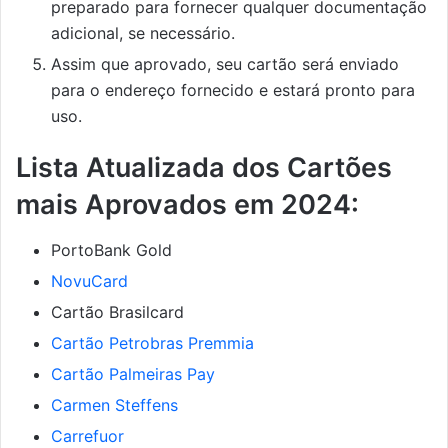
preparado para fornecer qualquer documentação
adicional, se necessário.
Assim que aprovado, seu cartão será enviado
para o endereço fornecido e estará pronto para
uso.
Lista Atualizada dos Cartões
mais Aprovados em 2024:
PortoBank Gold
NovuCard
Cartão Brasilcard
Cartão Petrobras Premmia
Cartão Palmeiras Pay
Carmen Steffens
Carrefuor