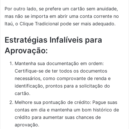
Por outro lado, se prefere um cartão sem anuidade,
mas não se importa em abrir uma conta corrente no
Itaú, o Clique Tradicional pode ser mais adequado.
Estratégias Infalíveis para
Aprovação:
Mantenha sua documentação em ordem:
Certifique-se de ter todos os documentos
necessários, como comprovante de renda e
identificação, prontos para a solicitação do
cartão.
Melhore sua pontuação de crédito: Pague suas
contas em dia e mantenha um bom histórico de
crédito para aumentar suas chances de
aprovação.