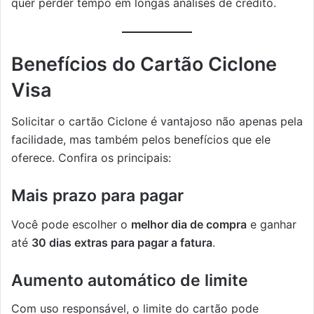
quer perder tempo em longas análises de crédito.
Benefícios do Cartão Ciclone
Visa
Solicitar o cartão Ciclone é vantajoso não apenas pela
facilidade, mas também pelos benefícios que ele
oferece. Confira os principais:
Mais prazo para pagar
Você pode escolher o
melhor dia de compra
e ganhar
até
30 dias extras para pagar a fatura
.
Aumento automático de limite
Com uso responsável, o limite do cartão pode