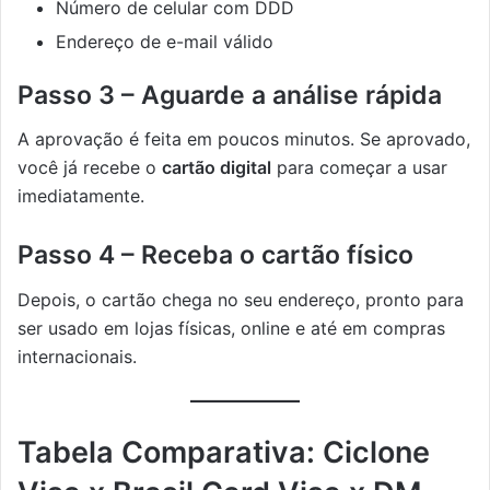
Número de celular com DDD
Endereço de e-mail válido
Passo 3 – Aguarde a análise rápida
A aprovação é feita em poucos minutos. Se aprovado,
você já recebe o
cartão digital
para começar a usar
imediatamente.
Passo 4 – Receba o cartão físico
Depois, o cartão chega no seu endereço, pronto para
ser usado em lojas físicas, online e até em compras
internacionais.
Tabela Comparativa: Ciclone