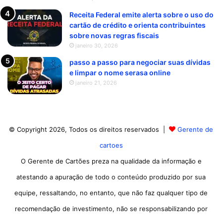
Receita Federal emite alerta sobre o uso do
cartão de crédito e orienta contribuintes
sobre novas regras fiscais
janeiro 30, 2026
passo a passo para negociar suas dívidas
e limpar o nome serasa online
janeiro 21, 2026
© Copyright 2026, Todos os direitos reservados |
Gerente de
cartoes
O Gerente de Cartões preza na qualidade da informação e
atestando a apuração de todo o conteúdo produzido por sua
equipe, ressaltando, no entanto, que não faz qualquer tipo de
recomendação de investimento, não se responsabilizando por