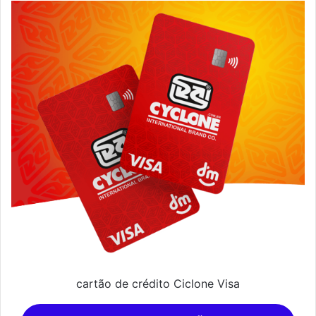
cartão de crédito Ciclone Visa