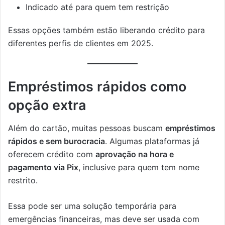
Indicado até para quem tem restrição
Essas opções também estão liberando crédito para
diferentes perfis de clientes em 2025.
Empréstimos rápidos como
opção extra
Além do cartão, muitas pessoas buscam
empréstimos
rápidos e sem burocracia
. Algumas plataformas já
oferecem crédito com
aprovação na hora e
pagamento via Pix
, inclusive para quem tem nome
restrito.
Essa pode ser uma solução temporária para
emergências financeiras, mas deve ser usada com