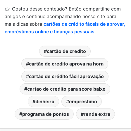
👉 Gostou desse conteúdo? Então compartilhe com
amigos e continue acompanhando nosso site para
mais dicas sobre
cartões de crédito fáceis de aprovar,
empréstimos online e finanças pessoais
.
cartão de credito
cartão de credito aprova na hora
cartão de crédito fácil aprovação
cartao de credito para score baixo
dinheiro
emprestimo
programa de pontos
renda extra