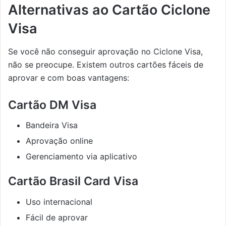
Alternativas ao Cartão Ciclone
Visa
Se você não conseguir aprovação no Ciclone Visa,
não se preocupe. Existem outros cartões fáceis de
aprovar e com boas vantagens:
Cartão DM Visa
Bandeira Visa
Aprovação online
Gerenciamento via aplicativo
Cartão Brasil Card Visa
Uso internacional
Fácil de aprovar