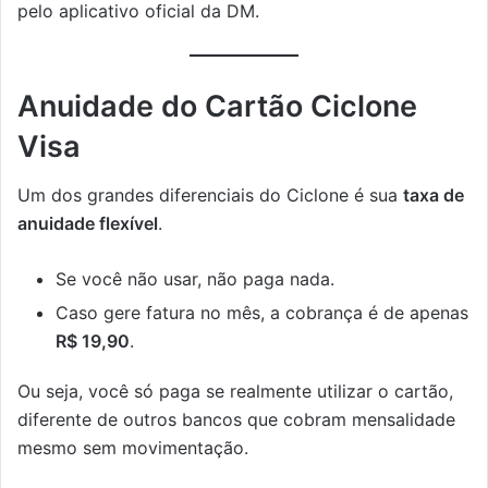
pelo aplicativo oficial da DM.
Anuidade do Cartão Ciclone
Visa
Um dos grandes diferenciais do Ciclone é sua
taxa de
anuidade flexível
.
Se você não usar, não paga nada.
Caso gere fatura no mês, a cobrança é de apenas
R$ 19,90
.
Ou seja, você só paga se realmente utilizar o cartão,
diferente de outros bancos que cobram mensalidade
mesmo sem movimentação.