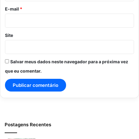
*
E-mail
*
Site
Salvar meus dados neste navegador para a próxima vez
que eu comentar.
Postagens Recentes