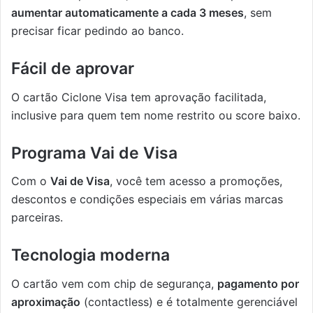
aumentar automaticamente a cada 3 meses
, sem
precisar ficar pedindo ao banco.
Fácil de aprovar
O cartão Ciclone Visa tem aprovação facilitada,
inclusive para quem tem nome restrito ou score baixo.
Programa Vai de Visa
Com o
Vai de Visa
, você tem acesso a promoções,
descontos e condições especiais em várias marcas
parceiras.
Tecnologia moderna
O cartão vem com chip de segurança,
pagamento por
aproximação
(contactless) e é totalmente gerenciável