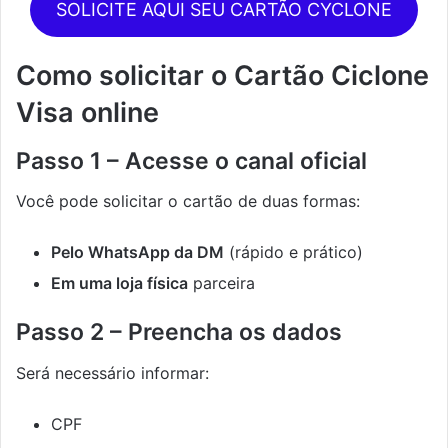
SOLICITE AQUI SEU CARTÃO CYCLONE
Como solicitar o Cartão Ciclone
Visa online
Passo 1 – Acesse o canal oficial
Você pode solicitar o cartão de duas formas:
Pelo WhatsApp da DM
(rápido e prático)
Em uma loja física
parceira
Passo 2 – Preencha os dados
Será necessário informar:
CPF