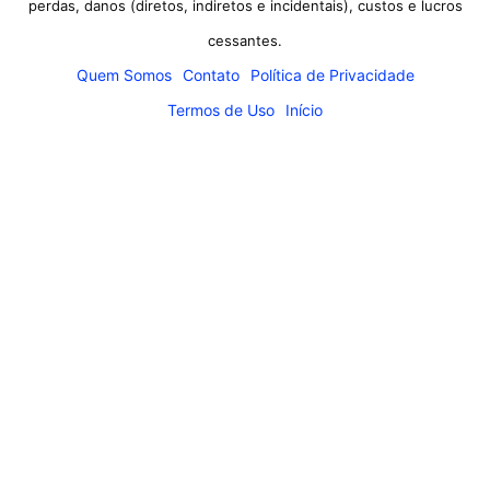
perdas, danos (diretos, indiretos e incidentais), custos e lucros
cessantes.
Quem Somos
Contato
Política de Privacidade
Termos de Uso
Início