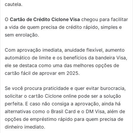
cautela.
O
Cartão de Crédito Ciclone Visa
chegou para facilitar
a vida de quem precisa de crédito rápido, simples e
sem enrolação.
Com aprovação imediata, anuidade flexível, aumento
automático de limite e os benefícios da bandeira Visa,
ele se destaca como uma das melhores opções de
cartão fácil de aprovar em 2025.
Se você procura praticidade e quer evitar burocracia,
solicitar o cartão Ciclone online pode ser a solução
perfeita. E caso não consiga a aprovação, ainda há
alternativas como o Brasil Card e o DM Visa, além de
opções de empréstimo rápido para quem precisa de
dinheiro imediato.