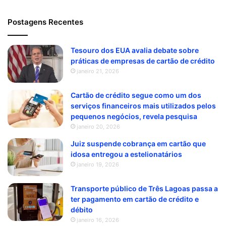
Postagens Recentes
Tesouro dos EUA avalia debate sobre
práticas de empresas de cartão de crédito
janeiro 21, 2026
Cartão de crédito segue como um dos
serviços financeiros mais utilizados pelos
pequenos negócios, revela pesquisa
janeiro 20, 2026
Juiz suspende cobrança em cartão que
idosa entregou a estelionatários
janeiro 19, 2026
Transporte público de Três Lagoas passa a
ter pagamento em cartão de crédito e
débito
janeiro 16, 2026