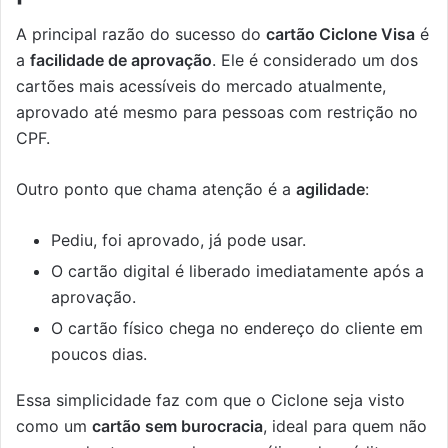
A principal razão do sucesso do
cartão Ciclone Visa
é
a
facilidade de aprovação
. Ele é considerado um dos
cartões mais acessíveis do mercado atualmente,
aprovado até mesmo para pessoas com restrição no
CPF.
Outro ponto que chama atenção é a
agilidade
:
Pediu, foi aprovado, já pode usar.
O cartão digital é liberado imediatamente após a
aprovação.
O cartão físico chega no endereço do cliente em
poucos dias.
Essa simplicidade faz com que o Ciclone seja visto
como um
cartão sem burocracia
, ideal para quem não