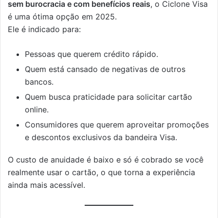
sem burocracia e com benefícios reais
, o Ciclone Visa
é uma ótima opção em 2025.
Ele é indicado para:
Pessoas que querem crédito rápido.
Quem está cansado de negativas de outros
bancos.
Quem busca praticidade para solicitar cartão
online.
Consumidores que querem aproveitar promoções
e descontos exclusivos da bandeira Visa.
O custo de anuidade é baixo e só é cobrado se você
realmente usar o cartão, o que torna a experiência
ainda mais acessível.