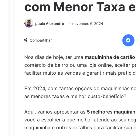
com Menor Taxa 
paulo Alexandre
novembro 6, 2024
Compartilhar
Nos dias de hoje, ter uma
maquininha de cartão
comércio de bairro ou uma loja online, aceitar
facilitar muito as vendas e garantir mais pratici
Em 2024, com tantas opções de maquininhas no
as menores taxas e melhor custo-benefício?
Aqui, vamos apresentar as
5 melhores maquinin
você a escolher a que melhor atende ao seu neg
maquininha e outros detalhes para facilitar sua 