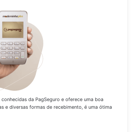
 conhecidas da PagSeguro e oferece uma boa
xas e diversas formas de recebimento, é uma ótima