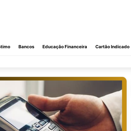
timo
Bancos
Educação Financeira
Cartão Indicado