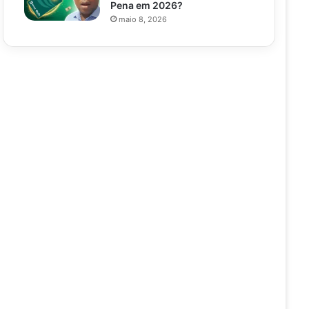
Pena em 2026?
maio 8, 2026