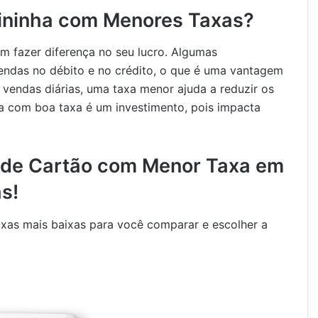
ininha com Menores Taxas?
 fazer diferença no seu lucro. Algumas
endas no débito e no crédito, o que é uma vantagem
vendas diárias, uma taxa menor ajuda a reduzir os
a com boa taxa é um investimento, pois impacta
 de Cartão com Menor Taxa em
s!
xas mais baixas para você comparar e escolher a