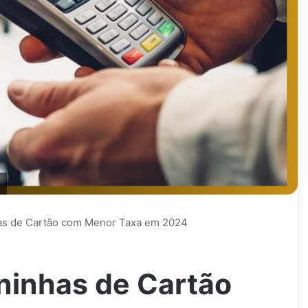
as de Cartão com Menor Taxa em 2024
ninhas de Cartão