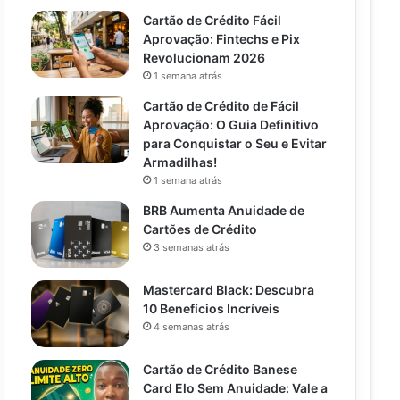
Cartão de Crédito Fácil
Aprovação: Fintechs e Pix
Revolucionam 2026
1 semana atrás
Cartão de Crédito de Fácil
Aprovação: O Guia Definitivo
para Conquistar o Seu e Evitar
Armadilhas!
1 semana atrás
BRB Aumenta Anuidade de
Cartões de Crédito
3 semanas atrás
Mastercard Black: Descubra
10 Benefícios Incríveis
4 semanas atrás
Cartão de Crédito Banese
Card Elo Sem Anuidade: Vale a