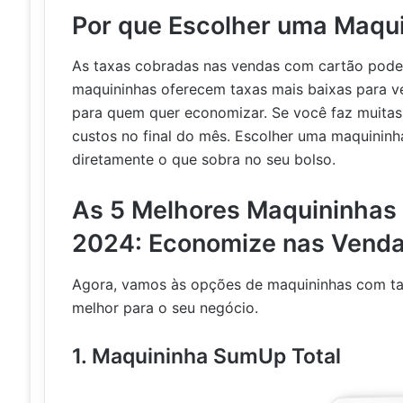
Por que Escolher uma Maqu
As taxas cobradas nas vendas com cartão podem
maquininhas oferecem taxas mais baixas para v
para quem quer economizar. Se você faz muitas 
custos no final do mês. Escolher uma maquininh
diretamente o que sobra no seu bolso.
As 5 Melhores Maquininhas
2024: Economize nas Venda
Agora, vamos às opções de maquininhas com ta
melhor para o seu negócio.
1. Maquininha SumUp Total