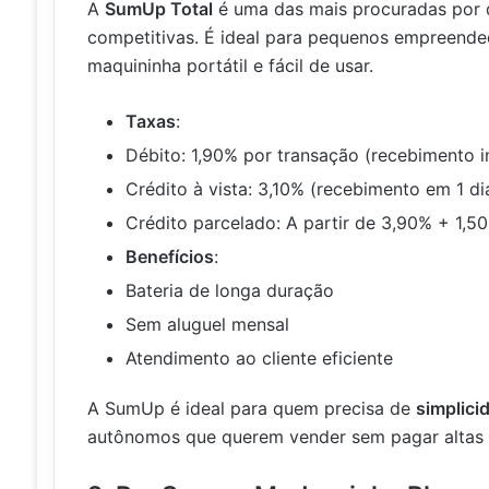
A
SumUp Total
é uma das mais procuradas por 
competitivas. É ideal para pequenos empreend
maquininha portátil e fácil de usar.
Taxas
:
Débito: 1,90% por transação (recebimento 
Crédito à vista: 3,10% (recebimento em 1 dia
Crédito parcelado: A partir de 3,90% + 1,50
Benefícios
:
Bateria de longa duração
Sem aluguel mensal
Atendimento ao cliente eficiente
A SumUp é ideal para quem precisa de
simplici
autônomos que querem vender sem pagar altas 