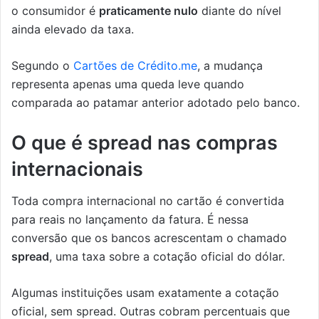
o consumidor é
praticamente nulo
diante do nível
ainda elevado da taxa.
Segundo o
Cartões de Crédito.me
, a mudança
representa apenas uma queda leve quando
comparada ao patamar anterior adotado pelo banco.
O que é spread nas compras
internacionais
Toda compra internacional no cartão é convertida
para reais no lançamento da fatura. É nessa
conversão que os bancos acrescentam o chamado
spread
, uma taxa sobre a cotação oficial do dólar.
Algumas instituições usam exatamente a cotação
oficial, sem spread. Outras cobram percentuais que