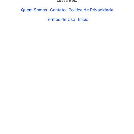
cessantes.
Quem Somos
Contato
Política de Privacidade
Termos de Uso
Início