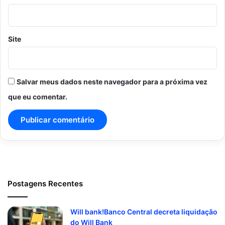
Site
Salvar meus dados neste navegador para a próxima vez
que eu comentar.
Postagens Recentes
Will bank!Banco Central decreta liquidação
do Will Bank