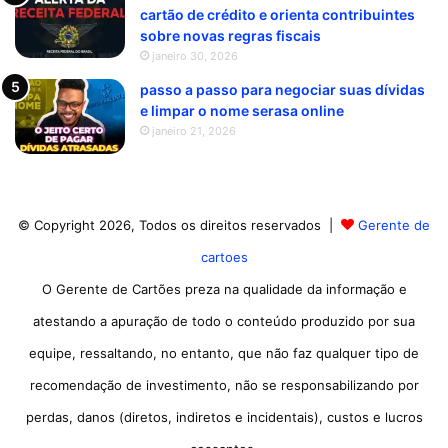
cartão de crédito e orienta contribuintes
sobre novas regras fiscais
janeiro 30, 2026
passo a passo para negociar suas dívidas
e limpar o nome serasa online
janeiro 21, 2026
© Copyright 2026, Todos os direitos reservados |
Gerente de
cartoes
O Gerente de Cartões preza na qualidade da informação e
atestando a apuração de todo o conteúdo produzido por sua
equipe, ressaltando, no entanto, que não faz qualquer tipo de
recomendação de investimento, não se responsabilizando por
perdas, danos (diretos, indiretos e incidentais), custos e lucros