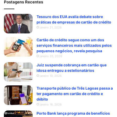
Postagens Recentes
Tesouro dos EUA avalia debate sobre
práticas de empresas de cartão de crédito
janeiro 21, 2026
Cartão de crédito segue como um dos
serviços financeiros mais utilizados pelos
pequenos negócios, revela pesquisa
janeiro 20, 2026
Juiz suspende cobrança em cartão que
idosa entregou a estelionatários
janeiro 19, 2026
Transporte público de Três Lagoas passa a
ter pagamento em cartão de crédito e
débito
janeiro 16, 2026
Porto Bank lança programa de benefícios