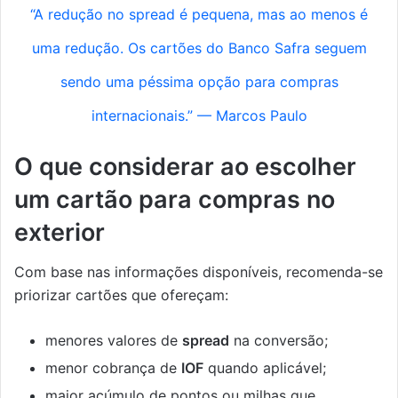
“A redução no spread é pequena, mas ao menos é
uma redução. Os cartões do Banco Safra seguem
sendo uma péssima opção para compras
internacionais.” — Marcos Paulo
O que considerar ao escolher
um cartão para compras no
exterior
Com base nas informações disponíveis, recomenda-se
priorizar cartões que ofereçam:
menores valores de
spread
na conversão;
menor cobrança de
IOF
quando aplicável;
maior acúmulo de pontos ou milhas que