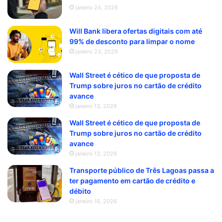
janeiro 24, 2026
Will Bank libera ofertas digitais com até
99% de desconto para limpar o nome
janeiro 23, 2026
Wall Street é cético de que proposta de
Trump sobre juros no cartão de crédito
avance
janeiro 13, 2026
Wall Street é cético de que proposta de
Trump sobre juros no cartão de crédito
avance
janeiro 13, 2026
Transporte público de Três Lagoas passa a
ter pagamento em cartão de crédito e
débito
janeiro 16, 2026