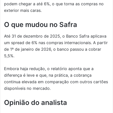
podem chegar a até 6%, o que torna as compras no
exterior mais caras.
O que mudou no Safra
Até 31 de dezembro de 2025, o Banco Safra aplicava
um spread de 6% nas compras internacionais. A partir
de 1º de janeiro de 2026, o banco passou a cobrar
5,5%.
Embora haja redução, o relatório aponta que a
diferença é leve e que, na prática, a cobrança
continua elevada em comparação com outros cartões
disponíveis no mercado.
Opinião do analista