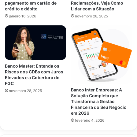
pagamento em cartão de
Reclamações. Veja Como
crédito e débito
Lidar com a Situação
janeiro 16, 2026
novembro 28, 2025
Banco Master: Entenda os
Riscos dos CDBs com Juros
Elevados e a Cobertura do
FGC
Banco Inter Empresas: A
novembro 28, 2025
Solução Completa que
Transforma a Gestão
Financeira do Seu Negócio
em 2026
fevereiro 4, 2026