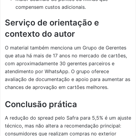
compensem custos adicionais.
Serviço de orientação e
contexto do autor
O material também menciona um Grupo de Gerentes
que atua há mais de 17 anos no mercado de cartões,
com aproximadamente 30 gerentes parceiros e
atendimento por WhatsApp. O grupo oferece
avaliação de documentação e apoio para aumentar as
chances de aprovação em cartões melhores.
Conclusão prática
A redução do spread pelo Safra para 5,5% é um ajuste
técnico, mas não altera a recomendação principal:
consumidores que realizam compras no exterior