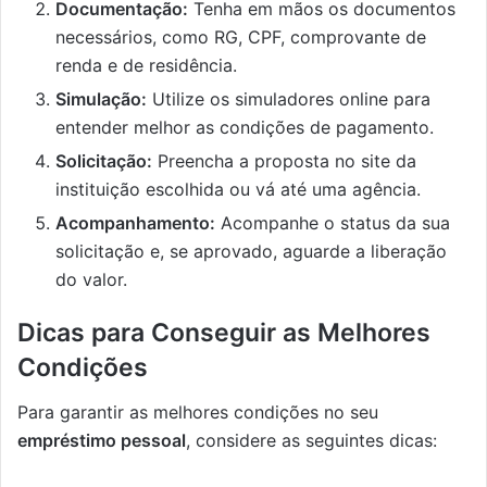
Documentação:
Tenha em mãos os documentos
necessários, como RG, CPF, comprovante de
renda e de residência.
Simulação:
Utilize os simuladores online para
entender melhor as condições de pagamento.
Solicitação:
Preencha a proposta no site da
instituição escolhida ou vá até uma agência.
Acompanhamento:
Acompanhe o status da sua
solicitação e, se aprovado, aguarde a liberação
do valor.
Dicas para Conseguir as Melhores
Condições
Para garantir as melhores condições no seu
empréstimo pessoal
, considere as seguintes dicas: