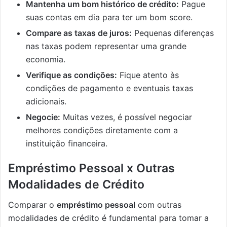
Mantenha um bom histórico de crédito:
Pague
suas contas em dia para ter um bom score.
Compare as taxas de juros:
Pequenas diferenças
nas taxas podem representar uma grande
economia.
Verifique as condições:
Fique atento às
condições de pagamento e eventuais taxas
adicionais.
Negocie:
Muitas vezes, é possível negociar
melhores condições diretamente com a
instituição financeira.
Empréstimo Pessoal x Outras
Modalidades de Crédito
Comparar o
empréstimo pessoal
com outras
modalidades de crédito é fundamental para tomar a