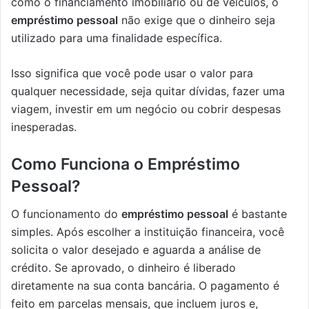
como o financiamento imobiliário ou de veículos, o
empréstimo pessoal
não exige que o dinheiro seja
utilizado para uma finalidade específica.
Isso significa que você pode usar o valor para
qualquer necessidade, seja quitar dívidas, fazer uma
viagem, investir em um negócio ou cobrir despesas
inesperadas.
Como Funciona o Empréstimo
Pessoal?
O funcionamento do
empréstimo pessoal
é bastante
simples. Após escolher a instituição financeira, você
solicita o valor desejado e aguarda a análise de
crédito. Se aprovado, o dinheiro é liberado
diretamente na sua conta bancária. O pagamento é
feito em parcelas mensais, que incluem juros e,