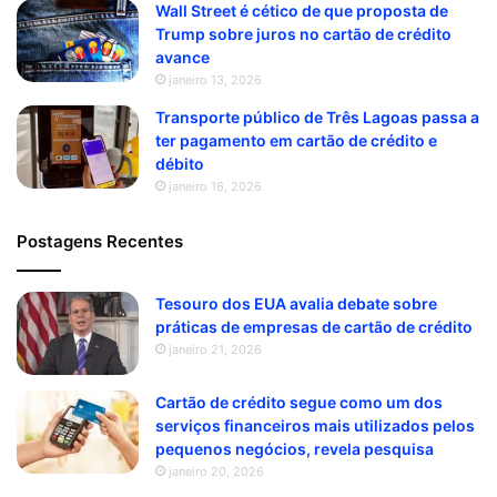
Wall Street é cético de que proposta de
Trump sobre juros no cartão de crédito
avance
janeiro 13, 2026
Transporte público de Três Lagoas passa a
ter pagamento em cartão de crédito e
débito
janeiro 16, 2026
Postagens Recentes
Tesouro dos EUA avalia debate sobre
práticas de empresas de cartão de crédito
janeiro 21, 2026
Cartão de crédito segue como um dos
serviços financeiros mais utilizados pelos
pequenos negócios, revela pesquisa
janeiro 20, 2026