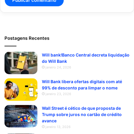
Postagens Recentes
Will bank!Banco Central decreta liquidação
do Will Bank
janeiro 24, 2026
Will Bank libera ofertas digitais com até
99% de desconto para limpar o nome
janeiro 23, 2026
Wall Street é cético de que proposta de
Trump sobre juros no cartão de crédito
avance
janeiro 13, 2026