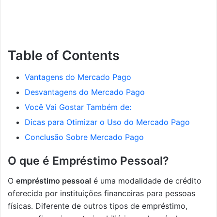
Table of Contents
Vantagens do Mercado Pago
Desvantagens do Mercado Pago
Você Vai Gostar Também de:
Dicas para Otimizar o Uso do Mercado Pago
Conclusão Sobre Mercado Pago
O que é Empréstimo Pessoal?
O
empréstimo pessoal
é uma modalidade de crédito
oferecida por instituições financeiras para pessoas
físicas. Diferente de outros tipos de empréstimo,