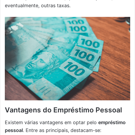
eventualmente, outras taxas.
Vantagens do Empréstimo Pessoal
Existem várias vantagens em optar pelo
empréstimo
pessoal
. Entre as principais, destacam-se: