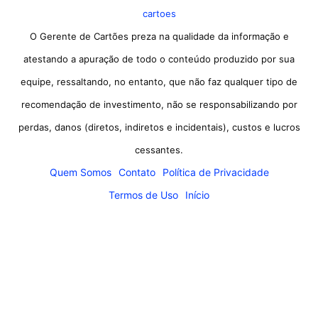
cartoes
O Gerente de Cartões preza na qualidade da informação e
atestando a apuração de todo o conteúdo produzido por sua
equipe, ressaltando, no entanto, que não faz qualquer tipo de
recomendação de investimento, não se responsabilizando por
perdas, danos (diretos, indiretos e incidentais), custos e lucros
cessantes.
Quem Somos
Contato
Política de Privacidade
Termos de Uso
Início