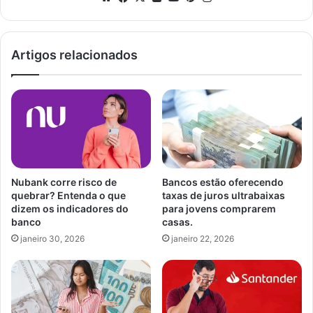
Artigos relacionados
Nubank corre risco de
Bancos estão oferecendo
quebrar? Entenda o que
taxas de juros ultrabaixas
dizem os indicadores do
para jovens comprarem
banco
casas.
janeiro 30, 2026
janeiro 22, 2026