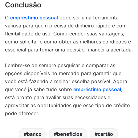
Conclusão
O
empréstimo pessoal
pode ser uma ferramenta
valiosa para quem precisa de dinheiro rápido e com
flexibilidade de uso. Compreender suas vantagens,
como solicitar e como obter as melhores condições é
essencial para tomar uma decisão financeira acertada.
Lembre-se de sempre pesquisar e comparar as
opções disponíveis no mercado para garantir que
você está fazendo a melhor escolha possível. Agora
que você já sabe tudo sobre
empréstimo pessoal
,
está pronto para avaliar suas necessidades e
aproveitar as oportunidades que esse tipo de crédito
pode oferecer.
banco
beneficios
cartão