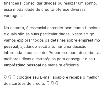
financeira, consolidar dívidas ou realizar um sonho,
essa modalidade de crédito oferece diversas
vantagens.
No entanto, é essencial entender bem como funciona
e quais são as suas particularidades. Neste artigo,
vamos explorar todos os detalhes sobre
empréstimo
pessoal
, ajudando você a tomar uma decisão
informada e consciente. Prepare-se para descobrir as
melhores dicas e estratégias para conseguir o seu
empréstimo pessoal
de maneira eficiente.
👇 👇 👇 coloque seu E-mail abaixo e receba o melhor
dos cartões de crédito 👇 👇 👇