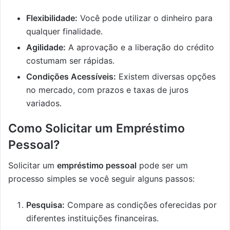
Flexibilidade:
Você pode utilizar o dinheiro para
qualquer finalidade.
Agilidade:
A aprovação e a liberação do crédito
costumam ser rápidas.
Condições Acessíveis:
Existem diversas opções
no mercado, com prazos e taxas de juros
variados.
Como Solicitar um Empréstimo
Pessoal?
Solicitar um
empréstimo pessoal
pode ser um
processo simples se você seguir alguns passos:
Pesquisa:
Compare as condições oferecidas por
diferentes instituições financeiras.