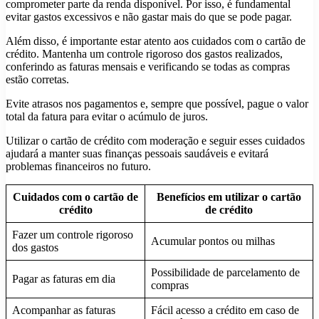
comprometer parte da renda disponível. Por isso, é fundamental
evitar gastos excessivos e não gastar mais do que se pode pagar.
Além disso, é importante estar atento aos cuidados com o cartão de
crédito. Mantenha um controle rigoroso dos gastos realizados,
conferindo as faturas mensais e verificando se todas as compras
estão corretas.
Evite atrasos nos pagamentos e, sempre que possível, pague o valor
total da fatura para evitar o acúmulo de juros.
Utilizar o cartão de crédito com moderação e seguir esses cuidados
ajudará a manter suas finanças pessoais saudáveis e evitará
problemas financeiros no futuro.
Cuidados com o cartão de
Benefícios em utilizar o cartão
crédito
de crédito
Fazer um controle rigoroso
Acumular pontos ou milhas
dos gastos
Possibilidade de parcelamento de
Pagar as faturas em dia
compras
Acompanhar as faturas
Fácil acesso a crédito em caso de