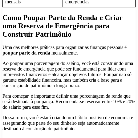
mensais
emergências
Como Poupar Parte da Renda e Criar
uma Reserva de Emergência para
Construir Patrimônio
Uma das melhores práticas para organizar as finanças pessoais é
poupar parte da renda
mensalmente.
Ao poupar uma porcentagem do salário, você está construindo uma
reserva de emergência que pode ser fundamental para lidar com
imprevistos financeiros e alcançar objetivos futuros. Poupar não só
garante estabilidade financeira, mas também cria a base para a
construção de patrimônio a longo prazo.
Para começar, é importante definir uma porcentagem da renda que
será destinada à poupança. Recomenda-se reservar entre 10% e 20%
do salário para esse fim.
Dessa forma, você estará criando um hábito positivo de economia e
assegurando que parte do seu dinheiro seja automaticamente
destinado à construção de patrimônio.