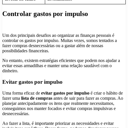
Controlar gastos por impulso
Um dos principais desafios ao organizar as finanças pessoais é
controlar os gastos por impulso. Muitas vezes, somos tentados a
fazer compras desnecessárias ou a gastar além de nossas
possibilidades financeiras.
No entanto, existem estratégias eficientes que podem nos ajudar a
evitar essas armadilhas e manter uma relação saudável com o
dinheiro.
Evitar gastos por impulso
Uma forma eficaz de
evitar gastos por impulso
é criar o hábito de
fazer uma
lista de compras
antes de sair para fazer as compras. Ao
planejar antecipadamente os itens que realmente necessitamos,
conseguimos nos manter focados e evitar compras impulsivas e
desnecessárias.
Ao fazer a lista, é importante priorizar as necessidades e evitar