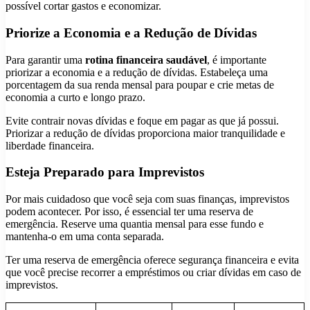
possível cortar gastos e economizar.
Priorize a Economia e a Redução de Dívidas
Para garantir uma
rotina financeira saudável
, é importante
priorizar a economia e a redução de dívidas. Estabeleça uma
porcentagem da sua renda mensal para poupar e crie metas de
economia a curto e longo prazo.
Evite contrair novas dívidas e foque em pagar as que já possui.
Priorizar a redução de dívidas proporciona maior tranquilidade e
liberdade financeira.
Esteja Preparado para Imprevistos
Por mais cuidadoso que você seja com suas finanças, imprevistos
podem acontecer. Por isso, é essencial ter uma reserva de
emergência. Reserve uma quantia mensal para esse fundo e
mantenha-o em uma conta separada.
Ter uma reserva de emergência oferece segurança financeira e evita
que você precise recorrer a empréstimos ou criar dívidas em caso de
imprevistos.