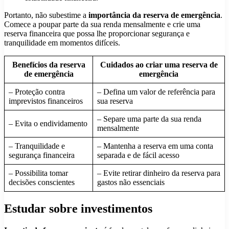
Portanto, não subestime a
importância da reserva de emergência
.
Comece a poupar parte da sua renda mensalmente e crie uma
reserva financeira que possa lhe proporcionar segurança e
tranquilidade em momentos difíceis.
Benefícios da reserva
Cuidados ao criar uma reserva de
de emergência
emergência
– Proteção contra
– Defina um valor de referência para
imprevistos financeiros
sua reserva
– Separe uma parte da sua renda
– Evita o endividamento
mensalmente
– Tranquilidade e
– Mantenha a reserva em uma conta
segurança financeira
separada e de fácil acesso
– Possibilita tomar
– Evite retirar dinheiro da reserva para
decisões conscientes
gastos não essenciais
Estudar sobre investimentos