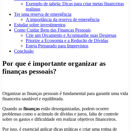
Exemplo de tabela: Dicas para criar metas financeiras
realistas
Ter uma reserva de emergência
A importância da reserva de emergência
Estudar sobre investimentos
Como Cuidar Bem das Finanças Pessoais
Crie um Orçamento e Acompanhe suas Despesas
Priorize a Economia e a Redução de Dívidas
Esteja Preparado para Imprevistos
Conclusão
Por que é importante organizar as
finanças pessoais?
Organizar as finanças pessoais é fundamental para garantir uma vida
financeira saudável e equilibrada.
Quando as
finanças
estão desorganizadas, podem ocorrer
problemas como o acúmulo de dívidas e juros, falta de controle
sobre os gastos e dificuldade em realizar objetivos financeiros.
Por isso, é essencial aplicar dicas práticas e criar uma rotina de