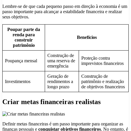
Lembre-se de que cada pequeno passo em direção à economia é um
passo importante para alcançar a estabilidade financeira e realizar
seus objetivos.
Poupar parte da
renda para
Benefícios
construir
patrimônio
Construção de
Proteção contra
Poupança mensal
uma reserva de
imprevistos financeiros
emergência
Geração de
Construção de
Investimentos
rendimentos a
patrimônio e realização
longo prazo
de objetivos financeiros
Criar metas financeiras realistas
Definir metas financeiras é um passo importante para organizar as
finanças pessoais e
conquistar objetivos financeiros
. No entanto, é