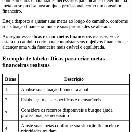
conhecimentos e habilidades necessários para alcançar determinada
meta ou se precisa buscar ajuda profissional, como um consultor
financeiro.
Esteja disposto a ajustar suas metas ao longo do caminho, conforme
sua situação financeira muda e suas prioridades se alteram.
Ao seguir essas dicas e
criar metas financeiras
realistas, você
estará no caminho certo para conquistar seus objetivos financeiros e
alcançar uma vida financeira mais estável e equilibrada.
Exemplo de tabela: Dicas para criar metas
financeiras realistas
Dicas
Descrição
1
Analise sua situação financeira atual
2
Estabeleça metas específicas e mensuráveis
Considere os recursos disponíveis e busque ajuda
3
profissional, se necessário
Ajuste suas metas conforme sua situação financeira e
4
prioridades mudam