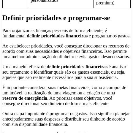
personalizados
premium)
Definir prioridades e programar-se
Para organizar as finanças pessoais de forma eficiente, é
fundamental
definir prioridades financeiras
e programar os gastos.
Ao estabelecer prioridades, você consegue direcionar os recursos de
acordo com suas necessidades e objetivos financeiros. Isso permite
uma melhor administração do dinheiro e evita gastos desnecessários.
Uma maneira eficaz de
definir prioridades financeiras
é analisar
seu orçamento e identificar quais são os gastos essenciais, ou seja,
aqueles que são realmente necessários para a sua subsistência.
É importante considerar suas metas financeiras, como a compra de
um imóvel, a realização de uma viagem ou a criação de uma
reserva de emergência
. Ao priorizar esses objetivos, você
consegue direcionar seu dinheiro de forma mais eficiente.
Outra etapa importante é programar os gastos. Isso significa planejar
antecipadamente suas despesas e distribuir seu dinheiro de acordo
com sua disponibilidade financeira.