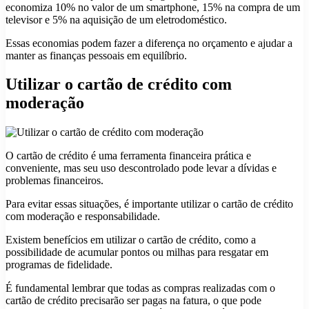
economiza 10% no valor de um smartphone, 15% na compra de um
televisor e 5% na aquisição de um eletrodoméstico.
Essas economias podem fazer a diferença no orçamento e ajudar a
manter as finanças pessoais em equilíbrio.
Utilizar o cartão de crédito com
moderação
O cartão de crédito é uma ferramenta financeira prática e
conveniente, mas seu uso descontrolado pode levar a dívidas e
problemas financeiros.
Para evitar essas situações, é importante utilizar o cartão de crédito
com moderação e responsabilidade.
Existem benefícios em utilizar o cartão de crédito, como a
possibilidade de acumular pontos ou milhas para resgatar em
programas de fidelidade.
É fundamental lembrar que todas as compras realizadas com o
cartão de crédito precisarão ser pagas na fatura, o que pode