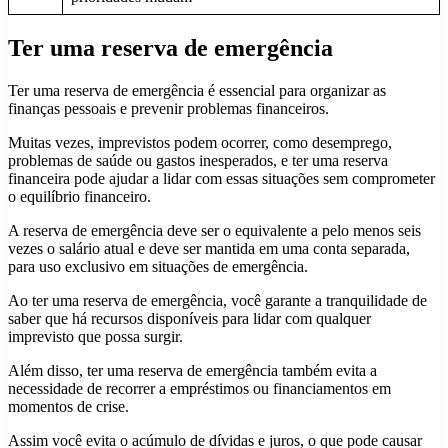
Ter uma reserva de emergência
Ter uma reserva de emergência é essencial para organizar as
finanças pessoais e prevenir problemas financeiros.
Muitas vezes, imprevistos podem ocorrer, como desemprego,
problemas de saúde ou gastos inesperados, e ter uma reserva
financeira pode ajudar a lidar com essas situações sem comprometer
o equilíbrio financeiro.
A reserva de emergência deve ser o equivalente a pelo menos seis
vezes o salário atual e deve ser mantida em uma conta separada,
para uso exclusivo em situações de emergência.
Ao ter uma reserva de emergência, você garante a tranquilidade de
saber que há recursos disponíveis para lidar com qualquer
imprevisto que possa surgir.
Além disso, ter uma reserva de emergência também evita a
necessidade de recorrer a empréstimos ou financiamentos em
momentos de crise.
Assim você evita o acúmulo de dívidas e juros, o que pode causar