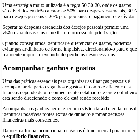
Uma estratégia muito utilizada é a regra 50-30-20, onde os gastos
são divididos em três categorias: 50% para despesas essenciais, 30%
para desejos pessoais e 20% para poupança e pagamento de dívidas.
Separar as despesas essenciais dos desejos pessoais permite uma
visão clara dos gastos e auxilia no processo de priorização.
Quando conseguimos identificar e diferenciar os gastos, podemos
evitar gastar dinheiro de forma impulsiva, direcionando-o para o que
realmente importa e evitando desperdícios desnecessários.
Acompanhar ganhos e gastos
Uma das práticas essenciais para organizar as finanças pessoais é
acompanhar de perto os ganhos e gastos. O controle eficiente das
finanças depende de um conhecimento detalhado de onde o dinheiro
está sendo direcionado e como ele está sendo recebido.
Acompanhar os ganhos permite ter uma visão clara da renda mensal,
identificar possíveis fontes extras de dinheiro e tomar decisões
financeiras mais conscientes.
Da mesma forma, acompanhar os gastos é fundamental para manter
o
equilíbrio financeiro
.