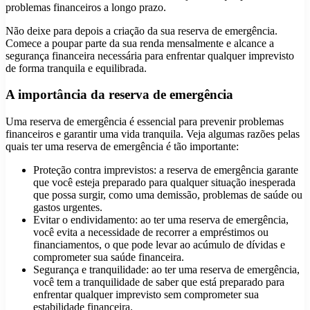
problemas financeiros a longo prazo.
Não deixe para depois a criação da sua reserva de emergência.
Comece a poupar parte da sua renda mensalmente e alcance a
segurança financeira necessária para enfrentar qualquer imprevisto
de forma tranquila e equilibrada.
A importância da reserva de emergência
Uma reserva de emergência é essencial para prevenir problemas
financeiros e garantir uma vida tranquila. Veja algumas razões pelas
quais ter uma reserva de emergência é tão importante:
Proteção contra imprevistos: a reserva de emergência garante
que você esteja preparado para qualquer situação inesperada
que possa surgir, como uma demissão, problemas de saúde ou
gastos urgentes.
Evitar o endividamento: ao ter uma reserva de emergência,
você evita a necessidade de recorrer a empréstimos ou
financiamentos, o que pode levar ao acúmulo de dívidas e
comprometer sua saúde financeira.
Segurança e tranquilidade: ao ter uma reserva de emergência,
você tem a tranquilidade de saber que está preparado para
enfrentar qualquer imprevisto sem comprometer sua
estabilidade financeira.