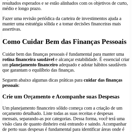
resultados esperados e se estão alinhados com os objetivos de curto,
médio e longo prazo.
Fazer uma revisão periódica da carteira de investimentos ajuda a
manter uma estratégia sólida e a tomar decisões financeiras mais
assertivas.
Como Cuidar Bem das Finanças Pessoais
Cuidar bem das finanças pessoais é fundamental para manter uma
rotina financeira saudável
e alcançar estabilidade. É essencial criar
um
planejamento financeiro
adequado e adotar hábitos saudáveis
que garantam o equilíbrio das finanças.
Seguem abaixo algumas dicas práticas para
cuidar das finanças
pessoais
:
Crie um Orçamento e Acompanhe suas Despesas
Um planejamento financeiro sólido começa com a criação de um
orçamento detalhado. Liste todas as suas receitas e despesas
mensais, separando-as por categorias. Dessa forma, você terá uma
visão clara de quanto dinheiro está entrando e saindo. Acompanhar
de perto suas despesas é fundamental para identificar áreas onde é