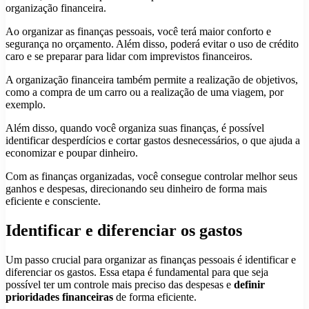
organização financeira.
Ao organizar as finanças pessoais, você terá maior conforto e
segurança no orçamento. Além disso, poderá evitar o uso de crédito
caro e se preparar para lidar com imprevistos financeiros.
A organização financeira também permite a realização de objetivos,
como a compra de um carro ou a realização de uma viagem, por
exemplo.
Além disso, quando você organiza suas finanças, é possível
identificar desperdícios e cortar gastos desnecessários, o que ajuda a
economizar e poupar dinheiro.
Com as finanças organizadas, você consegue controlar melhor seus
ganhos e despesas, direcionando seu dinheiro de forma mais
eficiente e consciente.
Identificar e diferenciar os gastos
Um passo crucial para organizar as finanças pessoais é identificar e
diferenciar os gastos. Essa etapa é fundamental para que seja
possível ter um controle mais preciso das despesas e
definir
prioridades financeiras
de forma eficiente.