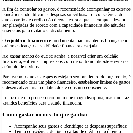
A fim de controlar os gastos, é recomendado acompanhar os extratos
bancários e identificar as despesas supérfluas. Ter consciência de
que o cartão de crédito não é renda extra e que as compras devem
ser planejadas de acordo com a capacidade financeira são atitudes
essenciais para evitar o endividamento.
O
equilíbrio financeiro
é fundamental para manter as finanças em
ordem e alcançar a estabilidade financeira desejada.
Ao gastar menos do que se ganha, é possível criar um colchão
financeiro, enfrentar imprevistos com maior tranquilidade e evitar o
acúmulo de dívidas.
Para garantir que as despesas estejam sempre dentro do orçamento, é
recomendado criar um plano financeiro, estabelecer limites de gastos
e desenvolver uma mentalidade de consumo consciente.
Trata-se de um processo contínuo que exige disciplina, mas que traz
grandes benefícios para a saúde financeira.
Como gastar menos do que ganha:
Acompanhe seus gastos e identifique as despesas supérfluas;
Tenha consciência de que o cartão de crédito não é renda