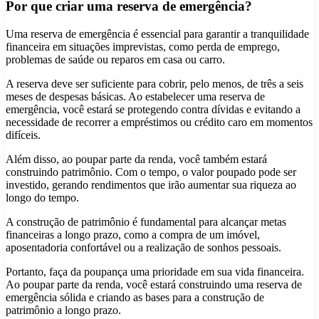
Por que criar uma reserva de emergência?
Uma reserva de emergência é essencial para garantir a tranquilidade
financeira em situações imprevistas, como perda de emprego,
problemas de saúde ou reparos em casa ou carro.
A reserva deve ser suficiente para cobrir, pelo menos, de três a seis
meses de despesas básicas. Ao estabelecer uma reserva de
emergência, você estará se protegendo contra dívidas e evitando a
necessidade de recorrer a empréstimos ou crédito caro em momentos
difíceis.
Além disso, ao poupar parte da renda, você também estará
construindo patrimônio. Com o tempo, o valor poupado pode ser
investido, gerando rendimentos que irão aumentar sua riqueza ao
longo do tempo.
A construção de patrimônio é fundamental para alcançar metas
financeiras a longo prazo, como a compra de um imóvel,
aposentadoria confortável ou a realização de sonhos pessoais.
Portanto, faça da poupança uma prioridade em sua vida financeira.
Ao poupar parte da renda, você estará construindo uma reserva de
emergência sólida e criando as bases para a construção de
patrimônio a longo prazo.