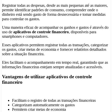
Registrar todas as despesas, desde as mais pequenas até as maiores,
permite identificar padrões de consumo, compreender onde o
dinheiro está sendo gasto de forma desnecessária e tomar medidas
para controlar os gastos.
Uma maneira eficaz de acompanhar os ganhos e gastos é através do
uso de
aplicativos de controle financeiro
, disponíveis para
smartphones e computadores.
Esses aplicativos permitem registrar todas as transações, categorizar
os gastos, criar metas de economia e fornecer relatórios detalhados
sobre a situação financeira.
Eles facilitam o acompanhamento em tempo real, garantindo que as
informações financeiras estejam sempre atualizadas e acessíveis.
Vantagens de utilizar aplicativos de controle
financeiro
Facilitam o registro de todas as transações financeiras
Categorizam automaticamente os gastos
Permitem criar metas de economia