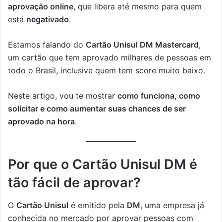
aprovação online
, que libera até mesmo para quem
está
negativado
.
Estamos falando do
Cartão Unisul DM Mastercard
,
um cartão que tem aprovado milhares de pessoas em
todo o Brasil, inclusive quem tem score muito baixo.
Neste artigo, vou te mostrar
como funciona, como
solicitar e como aumentar suas chances de ser
aprovado na hora
.
Por que o Cartão Unisul DM é
tão fácil de aprovar?
O
Cartão Unisul
é emitido pela
DM
, uma empresa já
conhecida no mercado por aprovar pessoas com