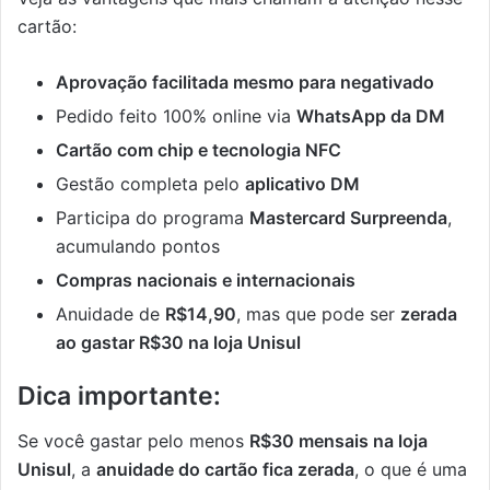
cartão:
Aprovação facilitada mesmo para negativado
Pedido feito 100% online via
WhatsApp da DM
Cartão com chip e tecnologia NFC
Gestão completa pelo
aplicativo DM
Participa do programa
Mastercard Surpreenda
,
acumulando pontos
Compras nacionais e internacionais
Anuidade de
R$14,90
, mas que pode ser
zerada
ao gastar R$30 na loja Unisul
Dica importante:
Se você gastar pelo menos
R$30 mensais na loja
Unisul
, a
anuidade do cartão fica zerada
, o que é uma