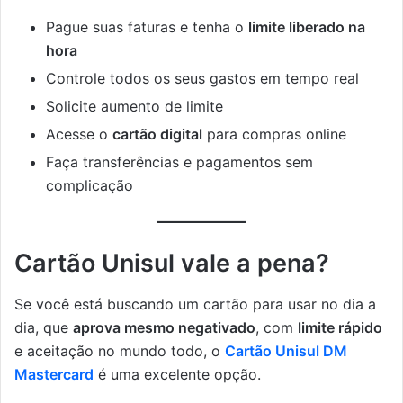
Pague suas faturas e tenha o
limite liberado na
hora
Controle todos os seus gastos em tempo real
Solicite aumento de limite
Acesse o
cartão digital
para compras online
Faça transferências e pagamentos sem
complicação
Cartão Unisul vale a pena?
Se você está buscando um cartão para usar no dia a
dia, que
aprova mesmo negativado
, com
limite rápido
e aceitação no mundo todo, o
Cartão Unisul DM
Mastercard
é uma excelente opção.