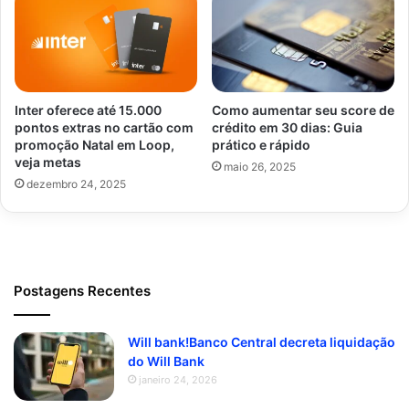
Inter oferece até 15.000
Como aumentar seu score de
pontos extras no cartão com
crédito em 30 dias: Guia
promoção Natal em Loop,
prático e rápido
veja metas
maio 26, 2025
dezembro 24, 2025
Postagens Recentes
Will bank!Banco Central decreta liquidação
do Will Bank
janeiro 24, 2026