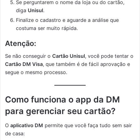
Se perguntarem o nome da loja ou do cartão,
diga
Unisul
.
Finalize o cadastro e aguarde a análise que
costuma ser muito rápida.
Atenção:
Se não conseguir o
Cartão Unisul
, você pode tentar o
Cartão DM Visa
, que também é de fácil aprovação e
segue o mesmo processo.
Como funciona o app da DM
para gerenciar seu cartão?
O
aplicativo DM
permite que você faça tudo sem sair
de casa: