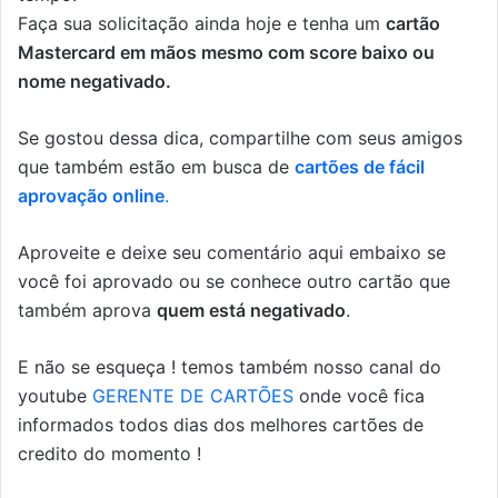
Faça sua solicitação ainda hoje e tenha um
cartão
Mastercard em mãos mesmo com score baixo ou
nome negativado.
Se gostou dessa dica, compartilhe com seus amigos
que também estão em busca de
cartões de fácil
aprovação online
.
Aproveite e deixe seu comentário aqui embaixo se
você foi aprovado ou se conhece outro cartão que
também aprova
quem está negativado
.
E não se esqueça ! temos também nosso canal do
youtube
GERENTE DE CARTÕES
onde você fica
informados todos dias dos melhores cartões de
credito do momento !