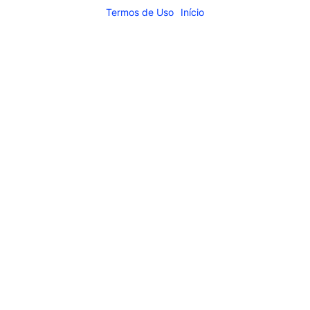
Termos de Uso
Início