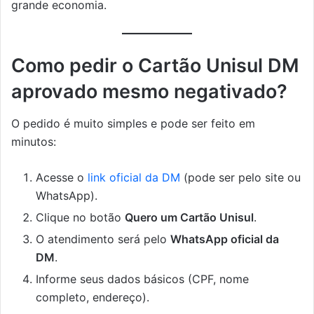
grande economia.
Como pedir o Cartão Unisul DM
aprovado mesmo negativado?
O pedido é muito simples e pode ser feito em
minutos:
Acesse o
link oficial da DM
(pode ser pelo site ou
WhatsApp).
Clique no botão
Quero um Cartão Unisul
.
O atendimento será pelo
WhatsApp oficial da
DM
.
Informe seus dados básicos (CPF, nome
completo, endereço).