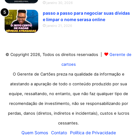
janeiro 30, 2026
passo a passo para negociar suas dívidas
e limpar o nome serasa online
janeiro 21, 2026
© Copyright 2026, Todos os direitos reservados |
Gerente de
cartoes
O Gerente de Cartões preza na qualidade da informação e
atestando a apuração de todo o conteúdo produzido por sua
equipe, ressaltando, no entanto, que não faz qualquer tipo de
recomendação de investimento, não se responsabilizando por
perdas, danos (diretos, indiretos e incidentais), custos e lucros
cessantes.
Quem Somos
Contato
Política de Privacidade