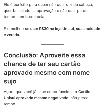
Ele é perfeito para quem não quer dor de cabeça,
quer facilidade na aprovação e não quer perder
tempo com burocracia.
E o melhor:
se usar R$30 na loja Unisul, sua anuidade
é zerada.
Conclusão: Aproveite essa
chance de ter seu cartão
aprovado mesmo com nome
sujo
Agora que você já sabe como funciona o
Cartão
Unisul aprovado mesmo negativado
, não perca
tempo.