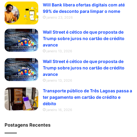
Will Bank libera ofertas digitais com até
99% de desconto para limpar o nome
janeiro 23, 2026
Wall Street é cético de que proposta de
Trump sobre juros no cartão de crédito
avance
janeiro 13, 2026
Wall Street é cético de que proposta de
Trump sobre juros no cartão de crédito
avance
janeiro 13, 2026
Transporte público de Três Lagoas passa a
ter pagamento em cartão de crédito e
débito
janeiro 16, 2026
Postagens Recentes