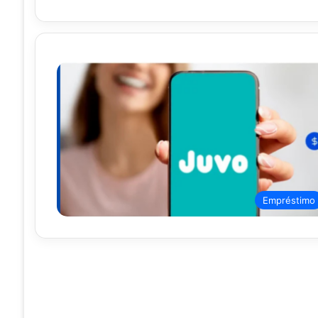
Empréstimo