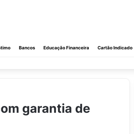
timo
Bancos
Educação Financeira
Cartão Indicado
om garantia de