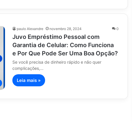
paulo Alexandre
novembro 28, 2024
0
Juvo Empréstimo Pessoal com
Garantia de Celular: Como Funciona
e Por Que Pode Ser Uma Boa Opção?
Se você precisa de dinheiro rápido e não quer
complicações,…
Leia mais »