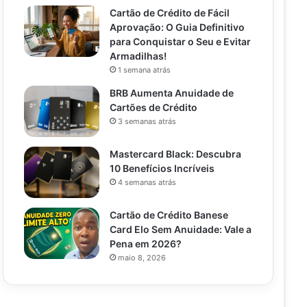
Cartão de Crédito de Fácil
Aprovação: O Guia Definitivo
para Conquistar o Seu e Evitar
Armadilhas!
1 semana atrás
BRB Aumenta Anuidade de
Cartões de Crédito
3 semanas atrás
Mastercard Black: Descubra
10 Benefícios Incríveis
4 semanas atrás
Cartão de Crédito Banese
Card Elo Sem Anuidade: Vale a
Pena em 2026?
maio 8, 2026