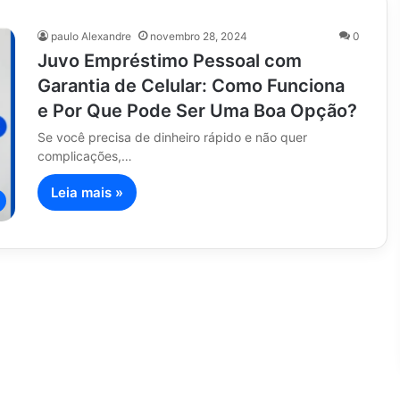
paulo Alexandre
novembro 28, 2024
0
Juvo Empréstimo Pessoal com
Garantia de Celular: Como Funciona
e Por Que Pode Ser Uma Boa Opção?
Se você precisa de dinheiro rápido e não quer
complicações,…
Leia mais »