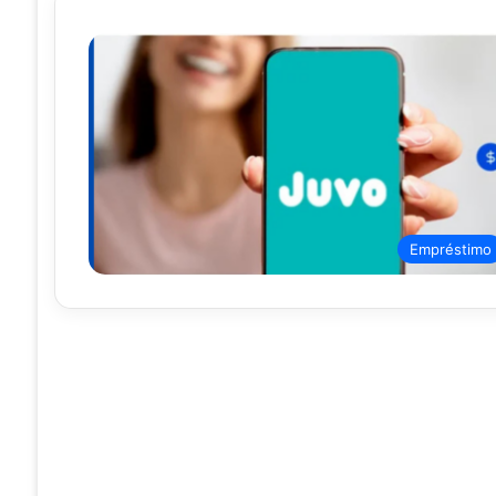
Empréstimo