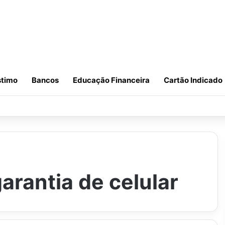
timo
Bancos
Educação Financeira
Cartão Indicado
rantia de celular