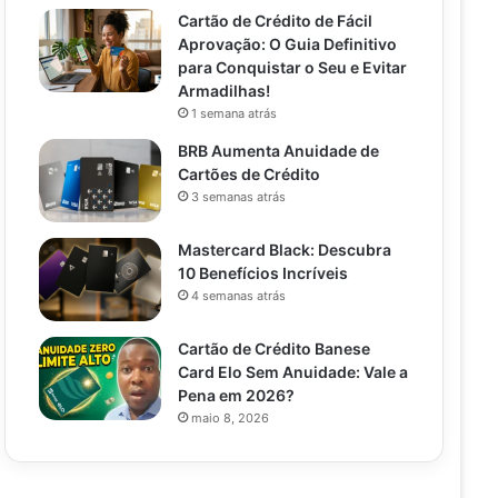
Cartão de Crédito de Fácil
Aprovação: O Guia Definitivo
para Conquistar o Seu e Evitar
Armadilhas!
1 semana atrás
BRB Aumenta Anuidade de
Cartões de Crédito
3 semanas atrás
Mastercard Black: Descubra
10 Benefícios Incríveis
4 semanas atrás
Cartão de Crédito Banese
Card Elo Sem Anuidade: Vale a
Pena em 2026?
maio 8, 2026