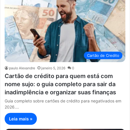
Cartão de Credito
paulo Alexandre
janeiro 5, 2026
0
Cartão de crédito para quem está com
nome sujo: o guia completo para sair da
inadimplência e organizar suas finanças
Guia completo sobre cartões de crédito para negativados em
2026.…
Leia mais »