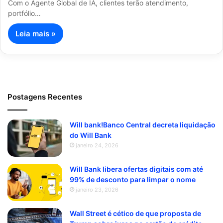
Com o Agente Global de IA, clientes terão atendimento,
portfólio…
Leia mais »
Postagens Recentes
Will bank!Banco Central decreta liquidação
do Will Bank
janeiro 24, 2026
Will Bank libera ofertas digitais com até
99% de desconto para limpar o nome
janeiro 23, 2026
Wall Street é cético de que proposta de