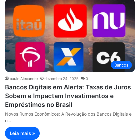
Bancos
paulo Alexandre
dezembro 24, 2025
0
Bancos Digitais em Alerta: Taxas de Juros
Sobem e Impactam Investimentos e
Empréstimos no Brasil
Novos Rumos Econômicos: A Revolução dos Bancos Digitais e
o…
Leia mais »