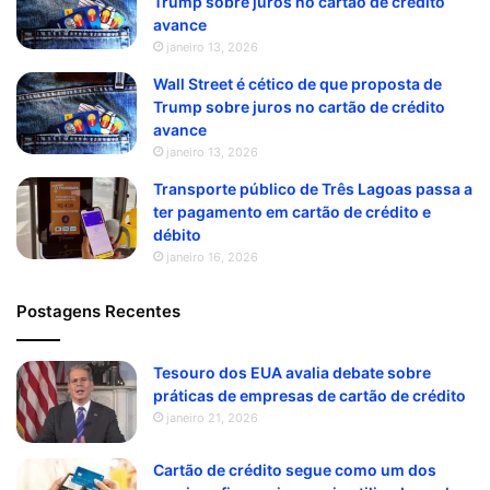
Trump sobre juros no cartão de crédito
avance
janeiro 13, 2026
Wall Street é cético de que proposta de
Trump sobre juros no cartão de crédito
avance
janeiro 13, 2026
Transporte público de Três Lagoas passa a
ter pagamento em cartão de crédito e
débito
janeiro 16, 2026
Postagens Recentes
Tesouro dos EUA avalia debate sobre
práticas de empresas de cartão de crédito
janeiro 21, 2026
Cartão de crédito segue como um dos