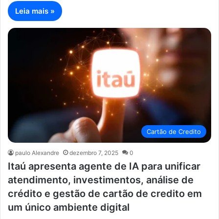
Leia mais »
Cartão de Credito
paulo Alexandre
dezembro 7, 2025
0
Itaú apresenta agente de IA para unificar
atendimento, investimentos, análise de
crédito e gestão de cartão de credito em
um único ambiente digital