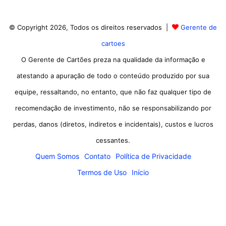
© Copyright 2026, Todos os direitos reservados |
Gerente de
cartoes
O Gerente de Cartões preza na qualidade da informação e
atestando a apuração de todo o conteúdo produzido por sua
equipe, ressaltando, no entanto, que não faz qualquer tipo de
recomendação de investimento, não se responsabilizando por
perdas, danos (diretos, indiretos e incidentais), custos e lucros
cessantes.
Quem Somos
Contato
Política de Privacidade
Termos de Uso
Início