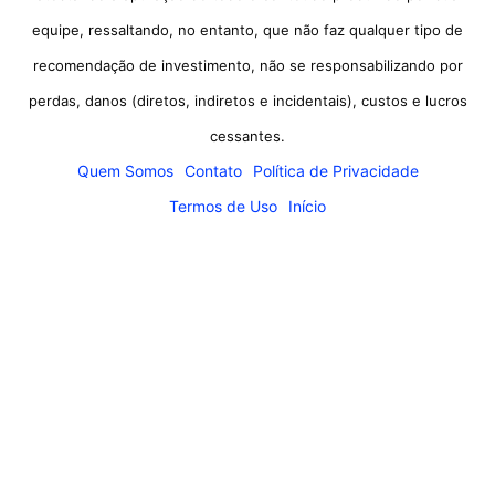
equipe, ressaltando, no entanto, que não faz qualquer tipo de
recomendação de investimento, não se responsabilizando por
perdas, danos (diretos, indiretos e incidentais), custos e lucros
cessantes.
Quem Somos
Contato
Política de Privacidade
Termos de Uso
Início