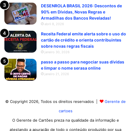
DESENROLA BRASIL 2026: Descontos de
90% em Dívidas, Novas Regras e
Armadilhas dos Bancos Reveladas!
abril 8, 2026
Receita Federal emite alerta sobre o uso do
cartão de crédito e orienta contribuintes
sobre novas regras fiscais
janeiro 30, 2026
passo a passo para negociar suas dívidas
e limpar o nome serasa online
janeiro 21, 2026
© Copyright 2026, Todos os direitos reservados |
Gerente de
cartoes
O Gerente de Cartões preza na qualidade da informação e
atestando a apuração de todo o conteúdo produzido por sua