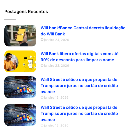
Postagens Recentes
Will bank!Banco Central decreta liquidação
do Will Bank
janeiro 24, 2026
Will Bank libera ofertas digitais com até
99% de desconto para limpar o nome
janeiro 23, 2026
Wall Street é cético de que proposta de
Trump sobre juros no cartão de crédito
avance
janeiro 13, 2026
Wall Street é cético de que proposta de
Trump sobre juros no cartão de crédito
avance
janeiro 13, 2026