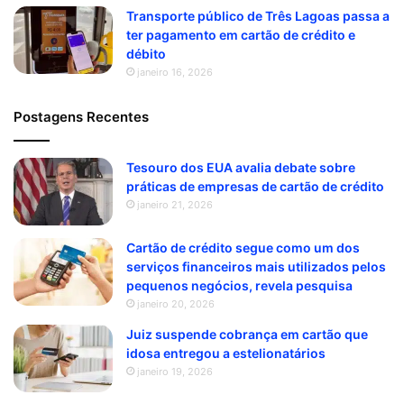
Transporte público de Três Lagoas passa a
ter pagamento em cartão de crédito e
débito
janeiro 16, 2026
Postagens Recentes
Tesouro dos EUA avalia debate sobre
práticas de empresas de cartão de crédito
janeiro 21, 2026
Cartão de crédito segue como um dos
serviços financeiros mais utilizados pelos
pequenos negócios, revela pesquisa
janeiro 20, 2026
Juiz suspende cobrança em cartão que
idosa entregou a estelionatários
janeiro 19, 2026